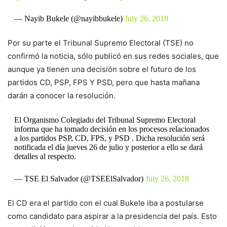
— Nayib Bukele (@nayibbukele)
July 26, 2018
Por su parte el Tribunal Supremo Electoral (TSE) no
confirmó la noticia, sólo publicó en sus redes sociales, que
aunque ya tienen una decisión sobre el futuro de los
partidos CD, PSP, FPS Y PSD, pero que hasta mañana
darán a conocer la resolución.
El Organismo Colegiado del Tribunal Supremo Electoral
informa que ha tomado decisión en los procesos relacionados
a los partidos PSP, CD, FPS, y PSD . Dicha resolución será
notificada el día jueves 26 de julio y posterior a ello se dará
detalles al respecto.
— TSE El Salvador (@TSEElSalvador)
July 26, 2018
El CD era el partido con el cual Bukele iba a postularse
como candidato para aspirar a la presidencia del país. Esto