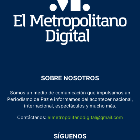
SOBRE NOSOTROS
Somos un medio de comunicación que impulsamos un
Periodismo de Paz e informamos del acontecer nacional,
internacional, espectáculos y mucho más.
Contáctanos:
elmetropolitanodigital@gmail.com
SÍGUENOS