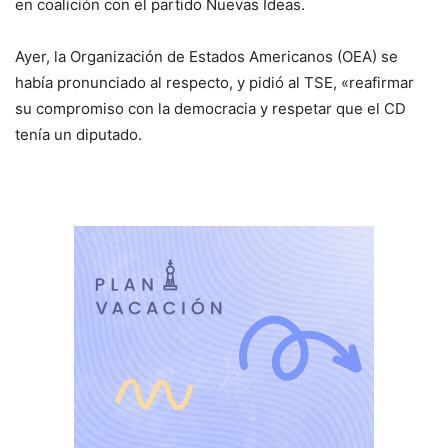
en coalición con el partido Nuevas Ideas.
Ayer, la Organización de Estados Americanos (OEA) se
había pronunciado al respecto, y pidió al TSE, «reafirmar
su compromiso con la democracia y respetar que el CD
tenía un diputado.