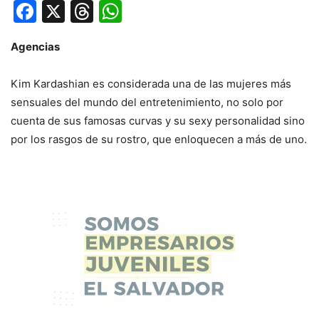
Facebook
X
Threads
WhatsApp
Agencias
Kim Kardashian es considerada una de las mujeres más
sensuales del mundo del entretenimiento, no solo por
cuenta de sus famosas curvas y su sexy personalidad sino
por los rasgos de su rostro, que enloquecen a más de uno.