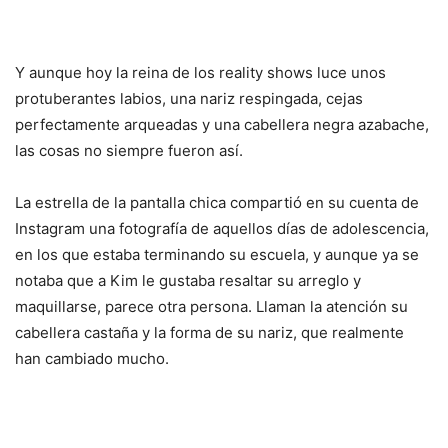
Y aunque hoy la reina de los reality shows luce unos
protuberantes labios, una nariz respingada, cejas
perfectamente arqueadas y una cabellera negra azabache,
las cosas no siempre fueron así.
La estrella de la pantalla chica compartió en su cuenta de
Instagram una fotografía de aquellos días de adolescencia,
en los que estaba terminando su escuela, y aunque ya se
notaba que a Kim le gustaba resaltar su arreglo y
maquillarse, parece otra persona. Llaman la atención su
cabellera castaña y la forma de su nariz, que realmente
han cambiado mucho.