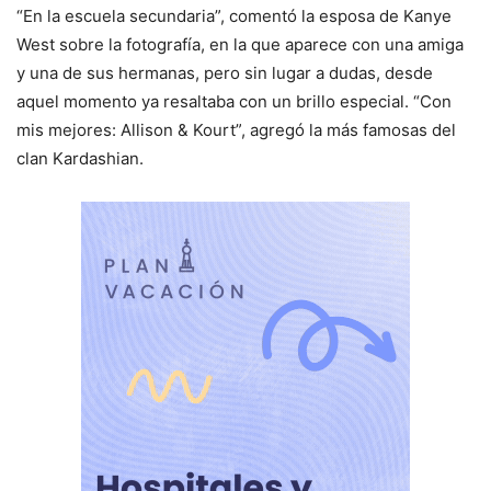
“En la escuela secundaria”, comentó la esposa de Kanye
West sobre la fotografía, en la que aparece con una amiga
y una de sus hermanas, pero sin lugar a dudas, desde
aquel momento ya resaltaba con un brillo especial. “Con
mis mejores: Allison & Kourt”, agregó la más famosas del
clan Kardashian.