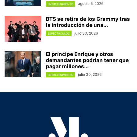
agosto 6, 2026
ENTRETENIMIENTO
BTS se retira de los Grammy tras
la introducción de una...
julio 30, 2026
ESPECTÁCULOS
El príncipe Enrique y otros
demandantes podrían tener que
pagar millones...
julio 30, 2026
ENTRETENIMIENTO