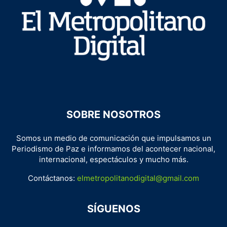
SOBRE NOSOTROS
Somos un medio de comunicación que impulsamos un
Periodismo de Paz e informamos del acontecer nacional,
internacional, espectáculos y mucho más.
Contáctanos:
elmetropolitanodigital@gmail.com
SÍGUENOS