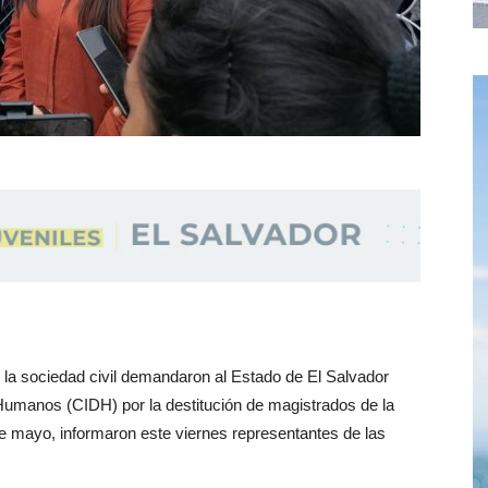
la sociedad civil demandaron al Estado de El Salvador
umanos (CIDH) por la destitución de magistrados de la
e mayo, informaron este viernes representantes de las