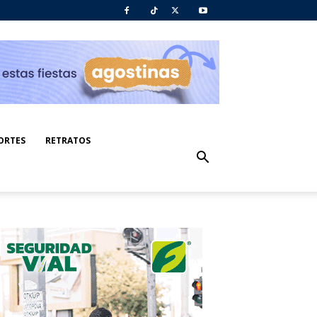
ORTES
RETRATOS