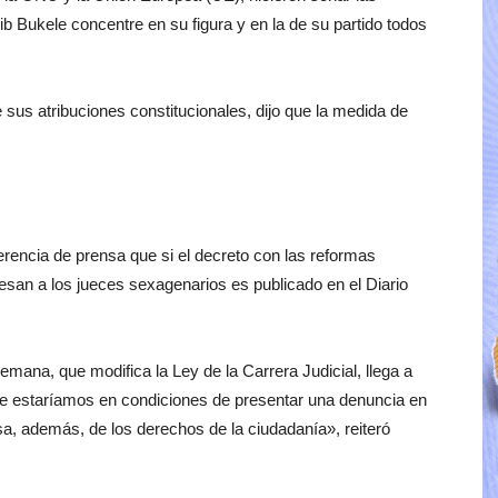
ib Bukele concentre en su figura y en la de su partido todos
 sus atribuciones constitucionales, dijo que la medida de
rencia de prensa que si el decreto con las reformas
san a los jueces sexagenarios es publicado en el Diario
mana, que modifica la Ley de la Carrera Judicial, llega a
nte estaríamos en condiciones de presentar una denuncia en
sa, además, de los derechos de la ciudadanía», reiteró