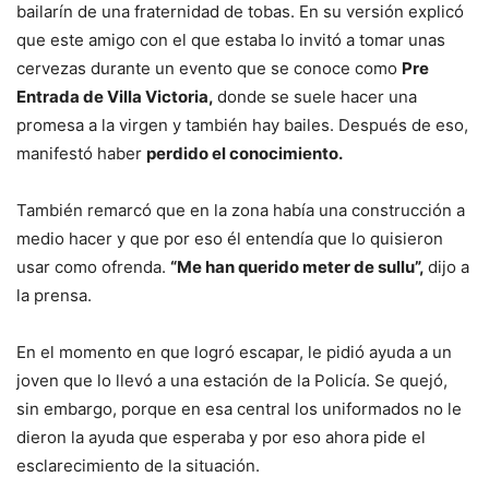
bailarín de una fraternidad de tobas. En su versión explicó
que este amigo con el que estaba lo invitó a tomar unas
cervezas durante un evento que se conoce como
Pre
Entrada de Villa Victoria,
donde se suele hacer una
promesa a la virgen y también hay bailes. Después de eso,
manifestó haber
perdido el conocimiento.
También remarcó que en la zona había una construcción a
medio hacer y que por eso él entendía que lo quisieron
usar como ofrenda.
“Me han querido meter de sullu”,
dijo a
la prensa.
En el momento en que logró escapar, le pidió ayuda a un
joven que lo llevó a una estación de la Policía. Se quejó,
sin embargo, porque en esa central los uniformados no le
dieron la ayuda que esperaba y por eso ahora pide el
esclarecimiento de la situación.