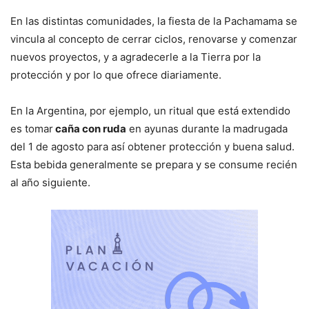
En las distintas comunidades, la fiesta de la Pachamama se
vincula al concepto de cerrar ciclos, renovarse y comenzar
nuevos proyectos, y a agradecerle a la Tierra por la
protección y por lo que ofrece diariamente.
En la Argentina, por ejemplo, un ritual que está extendido
es tomar
caña con ruda
en ayunas durante la madrugada
del 1 de agosto para así obtener protección y buena salud.
Esta bebida generalmente se prepara y se consume recién
al año siguiente.