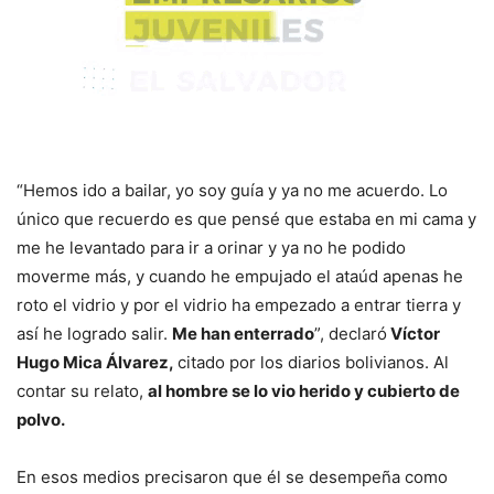
“Hemos ido a bailar, yo soy guía y ya no me acuerdo. Lo
único que recuerdo es que pensé que estaba en mi cama y
me he levantado para ir a orinar y ya no he podido
moverme más, y cuando he empujado el ataúd apenas he
roto el vidrio y por el vidrio ha empezado a entrar tierra y
así he logrado salir.
Me han enterrado
”, declaró
Víctor
Hugo Mica Álvarez,
citado por los diarios bolivianos. Al
contar su relato,
al hombre se lo vio herido y cubierto de
polvo.
En esos medios precisaron que él se desempeña como