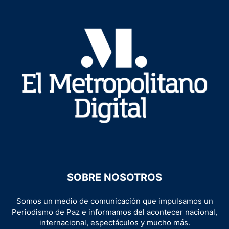
SOBRE NOSOTROS
Somos un medio de comunicación que impulsamos un
Periodismo de Paz e informamos del acontecer nacional,
internacional, espectáculos y mucho más.