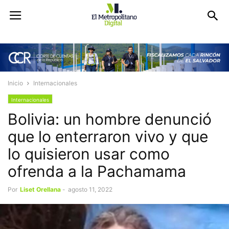
Inicio
Internacionales
Internacionales
Bolivia: un hombre denunció
que lo enterraron vivo y que
lo quisieron usar como
ofrenda a la Pachamama
Por
Liset Orellana
-
agosto 11, 2022