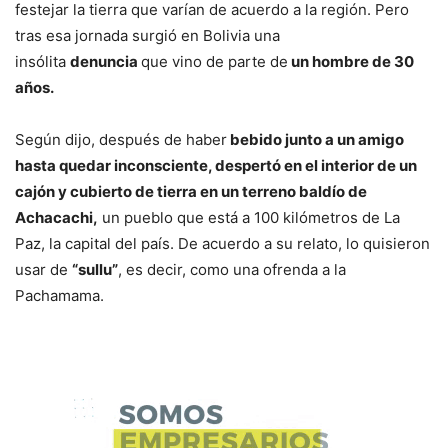
festejar la tierra que varían de acuerdo a la región. Pero
tras esa jornada surgió en Bolivia una
insólita
denuncia
que vino de parte de
un hombre de 30
años.
Según dijo, después de haber
bebido junto a un amigo
hasta quedar inconsciente, despertó en el interior de un
cajón y cubierto de tierra en un terreno baldío de
Achacachi,
un pueblo que está a 100 kilómetros de La
Paz, la capital del país. De acuerdo a su relato, lo quisieron
usar de
“sullu”
, es decir, como una ofrenda a la
Pachamama.