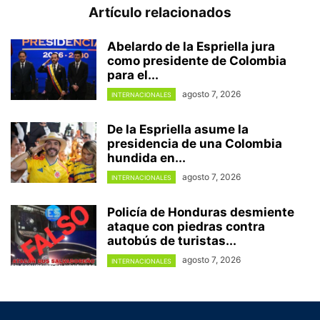
Artículo relacionados
Abelardo de la Espriella jura
como presidente de Colombia
para el...
agosto 7, 2026
INTERNACIONALES
De la Espriella asume la
presidencia de una Colombia
hundida en...
agosto 7, 2026
INTERNACIONALES
Policía de Honduras desmiente
ataque con piedras contra
autobús de turistas...
agosto 7, 2026
INTERNACIONALES