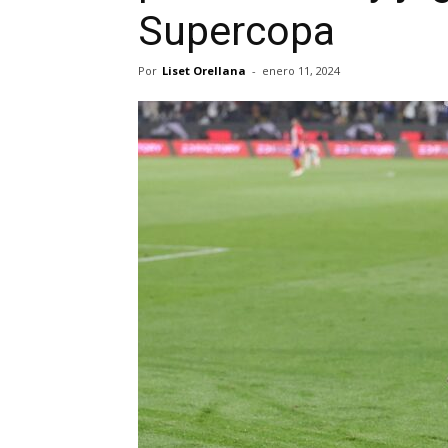
Supercopa
Por
Liset Orellana
-
enero 11, 2024