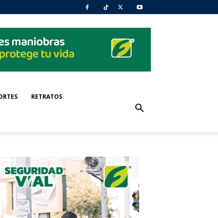
ORTES
RETRATOS