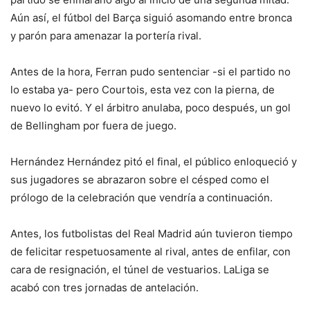
Aún así, el fútbol del Barça siguió asomando entre bronca
y parón para amenazar la portería rival.
Antes de la hora, Ferran pudo sentenciar -si el partido no
lo estaba ya- pero Courtois, esta vez con la pierna, de
nuevo lo evitó. Y el árbitro anulaba, poco después, un gol
de Bellingham por fuera de juego.
Hernández Hernández pitó el final, el público enloqueció y
sus jugadores se abrazaron sobre el césped como el
prólogo de la celebración que vendría a continuación.
Antes, los futbolistas del Real Madrid aún tuvieron tiempo
de felicitar respetuosamente al rival, antes de enfilar, con
cara de resignación, el túnel de vestuarios. LaLiga se
acabó con tres jornadas de antelación.