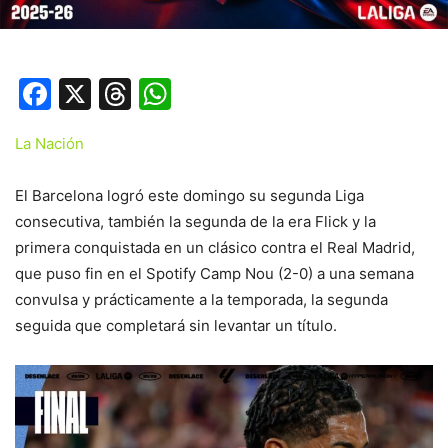
Facebook
X
Threads
WhatsApp
La Nación
El Barcelona logró este domingo su segunda Liga
consecutiva, también la segunda de la era Flick y la
primera conquistada en un clásico contra el Real Madrid,
que puso fin en el Spotify Camp Nou (2-0) a una semana
convulsa y prácticamente a la temporada, la segunda
seguida que completará sin levantar un título.