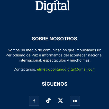
SOBRE NOSOTROS
Somos un medio de comunicación que impulsamos un
Periodismo de Paz e informamos del acontecer nacional,
internacional, espectáculos y mucho más.
Contáctanos:
elmetropolitanodigital@gmail.com
SÍGUENOS