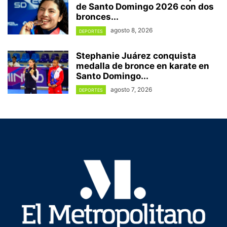
de Santo Domingo 2026 con dos
bronces...
agosto 8, 2026
DEPORTES
Stephanie Juárez conquista
medalla de bronce en karate en
Santo Domingo...
agosto 7, 2026
DEPORTES