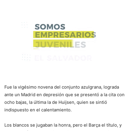
Fue la vigésimo novena del conjunto azulgrana, lograda
ante un Madrid en depresión que se presentó a la cita con
ocho bajas, la última la de Huijsen, quien se sintió
indispuesto en el calentamiento.
Los blancos se jugaban la honra, pero el Barça el título, y