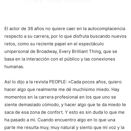
El actor de 36 años no quiere caer en la autocomplacencia
respecto a su carrera, por lo que disfruta buscando nuevos
retos, como su reciente papel en el espectáculo
unipersonal de Broadway, Every Brilliant Thing, que se
basa en la interacción con el público y las conexiones
humanas.
Así lo dijo a la revista PEOPLE: «Cada pocos años, quiero
hacer algo que realmente me dé muchísimo miedo. Hay
momentos en la carrera profesional en los que uno se
siente demasiado cómodo, y hacer algo que te da miedo te
saca de esa zona de confort. Y esto es sin duda lo que me
ha pasado a mí. Cuando encuentro algo en lo que una
parte me resulta muy, muy natural y siento que mi voz y la