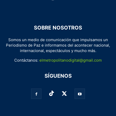
SOBRE NOSOTROS
Somos un medio de comunicación que impulsamos un
Periodismo de Paz e informamos del acontecer nacional,
internacional, espectáculos y mucho más.
Contáctanos:
elmetropolitanodigital@gmail.com
SÍGUENOS