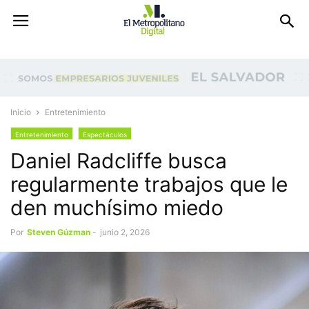
Inicio
Entretenimiento
Entretenimiento
Espectáculos
Daniel Radcliffe busca
regularmente trabajos que le
den muchísimo miedo
Por
Steven Gúzman
-
junio 2, 2026