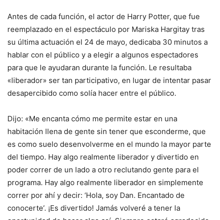
Antes de cada función, el actor de Harry Potter, que fue
reemplazado en el espectáculo por Mariska Hargitay tras
su última actuación el 24 de mayo, dedicaba 30 minutos a
hablar con el público y a elegir a algunos espectadores
para que le ayudaran durante la función. Le resultaba
«liberador» ser tan participativo, en lugar de intentar pasar
desapercibido como solía hacer entre el público.
Dijo: «Me encanta cómo me permite estar en una
habitación llena de gente sin tener que esconderme, que
es como suelo desenvolverme en el mundo la mayor parte
del tiempo. Hay algo realmente liberador y divertido en
poder correr de un lado a otro reclutando gente para el
programa. Hay algo realmente liberador en simplemente
correr por ahí y decir: ‘Hola, soy Dan. Encantado de
conocerte’. ¡Es divertido! Jamás volveré a tener la