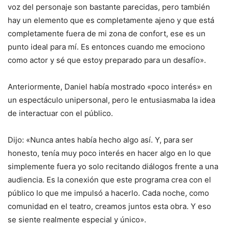
voz del personaje son bastante parecidas, pero también
hay un elemento que es completamente ajeno y que está
completamente fuera de mi zona de confort, ese es un
punto ideal para mí. Es entonces cuando me emociono
como actor y sé que estoy preparado para un desafío».
Anteriormente, Daniel había mostrado «poco interés» en
un espectáculo unipersonal, pero le entusiasmaba la idea
de interactuar con el público.
Dijo: «Nunca antes había hecho algo así. Y, para ser
honesto, tenía muy poco interés en hacer algo en lo que
simplemente fuera yo solo recitando diálogos frente a una
audiencia. Es la conexión que este programa crea con el
público lo que me impulsó a hacerlo. Cada noche, como
comunidad en el teatro, creamos juntos esta obra. Y eso
se siente realmente especial y único».