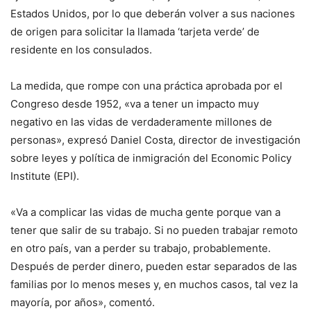
Estados Unidos, por lo que deberán volver a sus naciones
de origen para solicitar la llamada ‘tarjeta verde’ de
residente en los consulados.
La medida, que rompe con una práctica aprobada por el
Congreso desde 1952, «va a tener un impacto muy
negativo en las vidas de verdaderamente millones de
personas», expresó Daniel Costa, director de investigación
sobre leyes y política de inmigración del Economic Policy
Institute (EPI).
«Va a complicar las vidas de mucha gente porque van a
tener que salir de su trabajo. Si no pueden trabajar remoto
en otro país, van a perder su trabajo, probablemente.
Después de perder dinero, pueden estar separados de las
familias por lo menos meses y, en muchos casos, tal vez la
mayoría, por años», comentó.