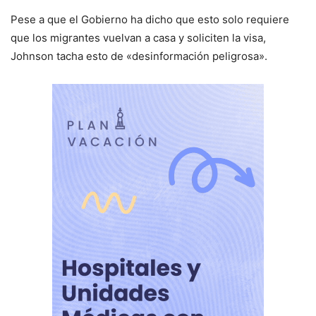
Pese a que el Gobierno ha dicho que esto solo requiere
que los migrantes vuelvan a casa y soliciten la visa,
Johnson tacha esto de «desinformación peligrosa».