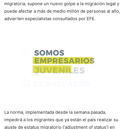
migratoria, supone un nuevo golpe a la migración legal y
puede afectar a más de medio millón de personas al año,
advierten especialistas consultados por EFE.
La norma, implementada desde la semana pasada,
impedirá a los migrantes que ya están el país realizar su
ajuste de estatus migratorio (‘adjustment of status’) en