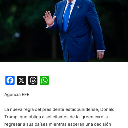
Facebook
X
Threads
WhatsApp
Agencia EFE
La nueva regla del presidente estadounidense, Donald
Trump, que obliga a solicitantes de la ‘green card’ a
regresar a sus países mientras esperan una decisión