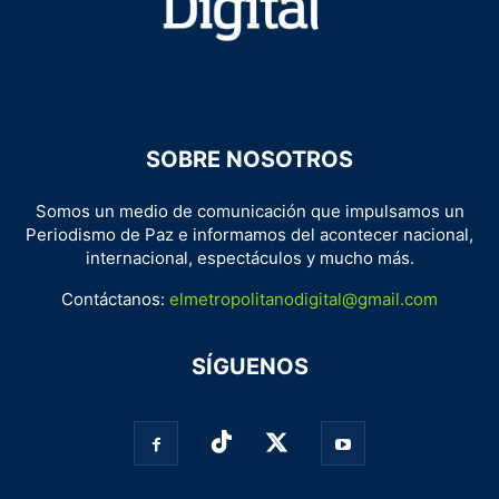
SOBRE NOSOTROS
Somos un medio de comunicación que impulsamos un
Periodismo de Paz e informamos del acontecer nacional,
internacional, espectáculos y mucho más.
Contáctanos:
elmetropolitanodigital@gmail.com
SÍGUENOS