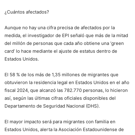
¿Cuántos afectados?
Aunque no hay una cifra precisa de afectados por la
medida, el investigador de EPI señaló que más de la mitad
del millón de personas que cada año obtiene una ‘green
card’ lo hace mediante el ajuste de estatus dentro de
Estados Unidos.
El 58 % de los más de 1,35 millones de migrantes que
obtuvieron la residencia legal en Estados Unidos en el año
fiscal 2024, que alcanzó las 782.770 personas, lo hicieron
así, según las últimas cifras oficiales disponibles del
Departamento de Seguridad Nacional (DHS).
El mayor impacto será para migrantes con familia en
Estados Unidos, alerta la Asociación Estadounidense de