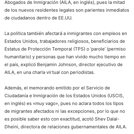
Abogados de Inmigración (AILA, en inglés), pues la mitad
de los nuevos residentes legales son parientes inmediatos
de ciudadanos dentro de EE.UU.
La política también afectará a inmigrantes con empleos en
Estados Unidos, trabajadores religiosos, beneficiarios de
Estatus de Protección Temporal (TPS) o ‘parole’ (permiso
humanitario) y personas que han vivido mucho tiempo en
el país, explicó Benjamin Johnson, director ejecutivo de
AILA, en una charla virtual con periodistas.
Además, el memorando emitido por el Servicio de
Ciudadanía e Inmigración de los Estados Unidos (USCIS,
en inglés) es «muy vago», pues no aclara todos los tipos
de migrantes afectados ni las excepciones, por lo que no
es posible saber esto con exactitud, acotó Shev Dalal-
Dheini, directora de relaciones gubernamentales de AILA.