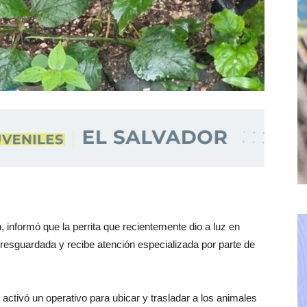
 informó que la perrita que recientemente dio a luz en
e resguardada y recibe atención especializada por parte de
 activó un operativo para ubicar y trasladar a los animales