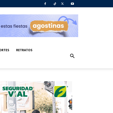
ORTES
RETRATOS