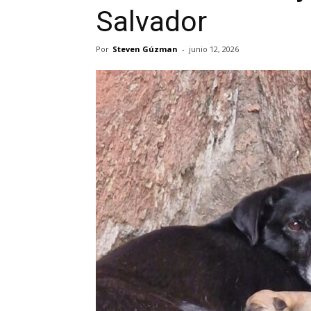
Salvador
Por
Steven Gúzman
-
junio 12, 2026