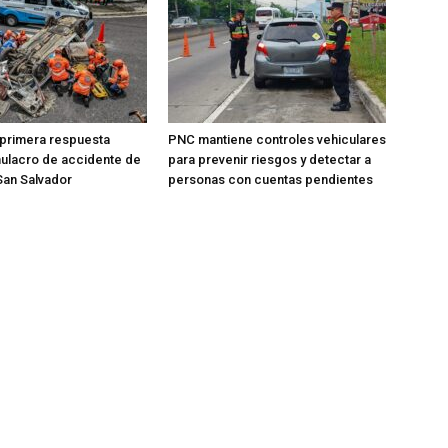
 primera respuesta
PNC mantiene controles vehiculares
mulacro de accidente de
para prevenir riesgos y detectar a
 San Salvador
personas con cuentas pendientes