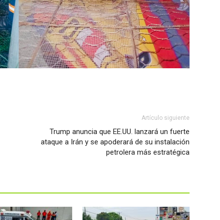
Artículo siguiente
Trump anuncia que EE.UU. lanzará un fuerte
ataque a Irán y se apoderará de su instalación
petrolera más estratégica