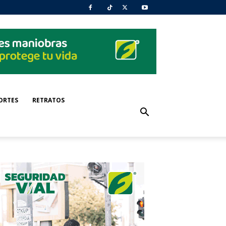
ORTES
RETRATOS