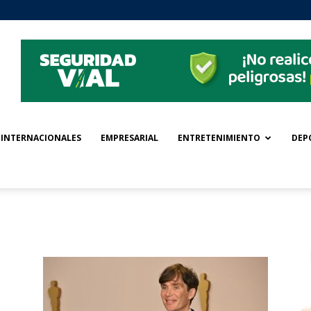
INTERNACIONALES
EMPRESARIAL
ENTRETENIMIENTO
DEP