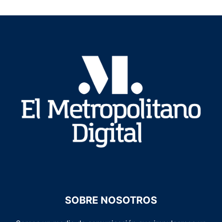
SOBRE NOSOTROS