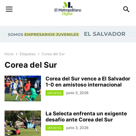
Inicio
Etiquetas
Corea del Sur
Corea del Sur
Corea del Sur vence a El Salvador
1-0 en amistoso internacional
junio 3, 2026
DEPORTES
La Selecta enfrenta un exigente
desafío ante Corea del Sur
junio 3, 2026
DEPORTES