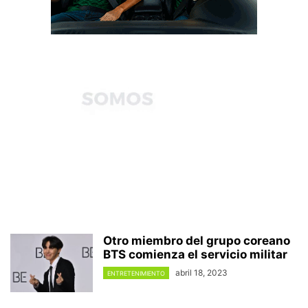
Otro miembro del grupo coreano
BTS comienza el servicio militar
abril 18, 2023
ENTRETENIMIENTO