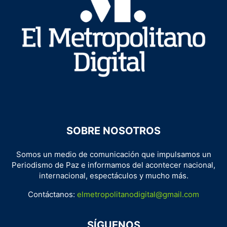
SOBRE NOSOTROS
Somos un medio de comunicación que impulsamos un
Periodismo de Paz e informamos del acontecer nacional,
internacional, espectáculos y mucho más.
Contáctanos:
elmetropolitanodigital@gmail.com
SÍGUENOS