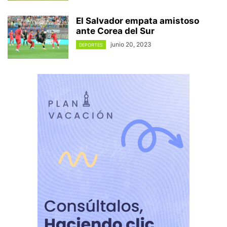
El Salvador empata amistoso
ante Corea del Sur
junio 20, 2023
DEPORTES