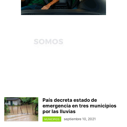
País decreta estado de
emergencia en tres municipios
por las lluvias
septiembre 10, 2021
MUNICIPIOS