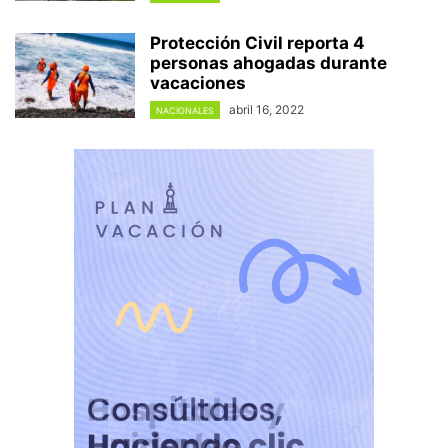
Protección Civil reporta 4
personas ahogadas durante
vacaciones
abril 16, 2022
NACIONALES