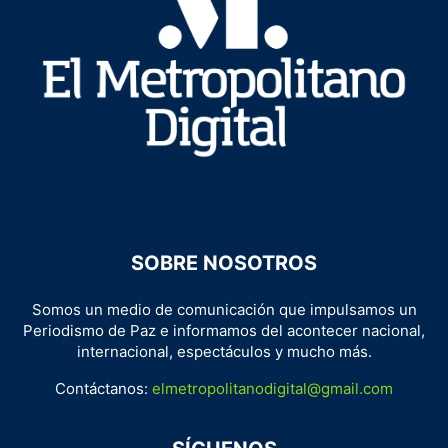
SOBRE NOSOTROS
Somos un medio de comunicación que impulsamos un
Periodismo de Paz e informamos del acontecer nacional,
internacional, espectáculos y mucho más.
Contáctanos:
elmetropolitanodigital@gmail.com