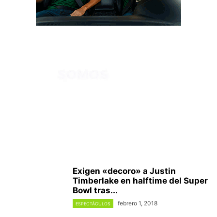
Exigen «decoro» a Justin
Timberlake en halftime del Super
Bowl tras...
febrero 1, 2018
ESPECTÁCULOS