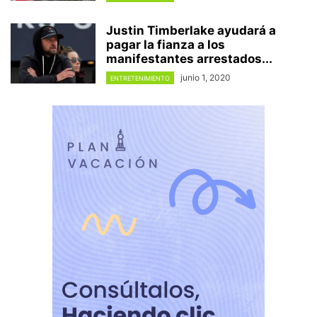
Justin Timberlake ayudará a
pagar la fianza a los
manifestantes arrestados...
junio 1, 2020
ENTRETENIMIENTO