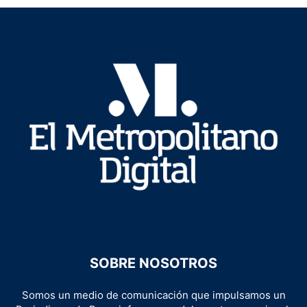
SOBRE NOSOTROS
Somos un medio de comunicación que impulsamos un