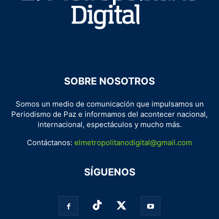
SOBRE NOSOTROS
Somos un medio de comunicación que impulsamos un
Periodismo de Paz e informamos del acontecer nacional,
internacional, espectáculos y mucho más.
Contáctanos:
elmetropolitanodigital@gmail.com
SÍGUENOS