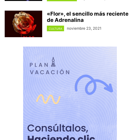
«Flor», el sencillo más reciente
de Adrenalina
noviembre 23, 2021
CULTURA