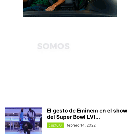
El gesto de Eminem en el show
del Super Bowl LVI...
febrero 14, 2022
CULTURA