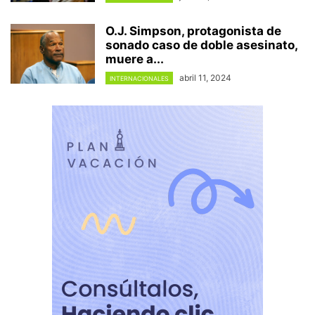
O.J. Simpson, protagonista de
sonado caso de doble asesinato,
muere a...
abril 11, 2024
INTERNACIONALES