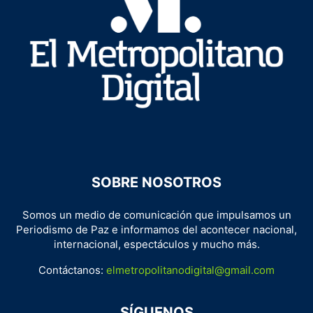
SOBRE NOSOTROS
Somos un medio de comunicación que impulsamos un
Periodismo de Paz e informamos del acontecer nacional,
internacional, espectáculos y mucho más.
Contáctanos:
elmetropolitanodigital@gmail.com
SÍGUENOS