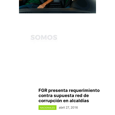
FGR presenta requerimiento
contra supuesta red de
corrupción en alcaldías
abril 27, 2016
NACIONALES