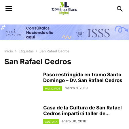
Inicio
Etiquetas
San Rafael Cedros
San Rafael Cedros
Paso restringido en tramo Santo
Domingo – Dv. San Rafael Cedros
marzo 8, 2019
MUNICIPIOS
Casa de la Cultura de San Rafael
Cedros impartirá taller de...
enero 30, 2018
CULTURA