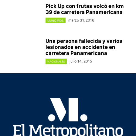
Pick Up con frutas volcó en km
39 de carretera Panamericana
marzo 31, 2016
MUNICIPIOS
Una persona fallecida y varios
lesionados en accidente en
carretera Panamericana
julio 14, 2015
NACIONALES