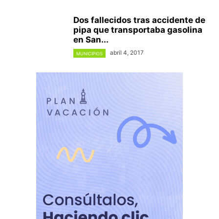
Dos fallecidos tras accidente de
pipa que transportaba gasolina
en San...
abril 4, 2017
MUNICIPIOS