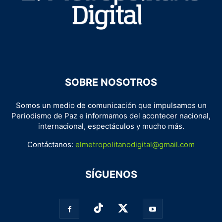
SOBRE NOSOTROS
Somos un medio de comunicación que impulsamos un
Periodismo de Paz e informamos del acontecer nacional,
internacional, espectáculos y mucho más.
Contáctanos:
elmetropolitanodigital@gmail.com
SÍGUENOS