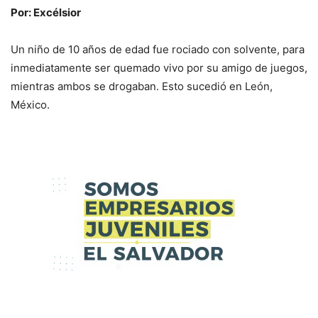
Por: Excélsior
Un niño de 10 años de edad fue rociado con solvente, para
inmediatamente ser quemado vivo por su amigo de juegos,
mientras ambos se drogaban. Esto sucedió en León,
México.