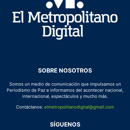
SOBRE NOSOTROS
Somos un medio de comunicación que impulsamos un
Periodismo de Paz e informamos del acontecer nacional,
internacional, espectáculos y mucho más.
Contáctanos:
elmetropolitanodigital@gmail.com
SÍGUENOS