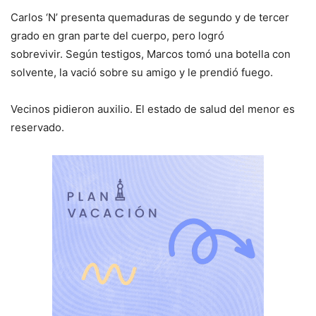
Carlos ‘N’ presenta quemaduras de segundo y de tercer
grado en gran parte del cuerpo, pero logró
sobrevivir. Según testigos, Marcos tomó una botella con
solvente, la vació sobre su amigo y le prendió fuego.
Vecinos pidieron auxilio. El estado de salud del menor es
reservado.