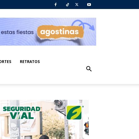
ORTES
RETRATOS