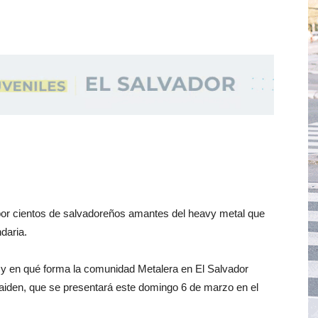
or cientos de salvadoreños amantes del heavy metal que
ndaria.
y en qué forma la comunidad Metalera en El Salvador
 Maiden, que se presentará este domingo 6 de marzo en el