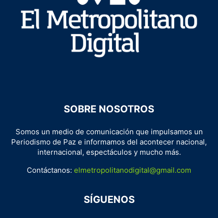
SOBRE NOSOTROS
Somos un medio de comunicación que impulsamos un
Periodismo de Paz e informamos del acontecer nacional,
internacional, espectáculos y mucho más.
Contáctanos:
elmetropolitanodigital@gmail.com
SÍGUENOS