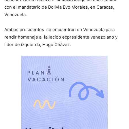
con el mandatario de Bolivia Evo Morales, en Caracas,
Venezuela.
Ambos presidentes se encuentran en Venezuela para
rendir homenaje al fallecido expresidente venezolano y
lider de izquierda, Hugo Chávez.