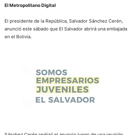
El Metropolitano Digital
El presidente de la República, Salvador Sánchez Cerén,
anunció este sábado que El Salvador abrirá una embajada
en el Bolivia.
Sánchez Cerén realizó el anuncio luego de una reunión