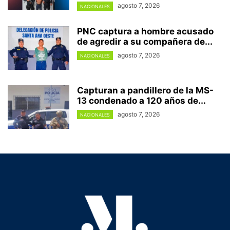
agosto 7, 2026
NACIONALES
PNC captura a hombre acusado
de agredir a su compañera de...
agosto 7, 2026
NACIONALES
Capturan a pandillero de la MS-
13 condenado a 120 años de...
agosto 7, 2026
NACIONALES