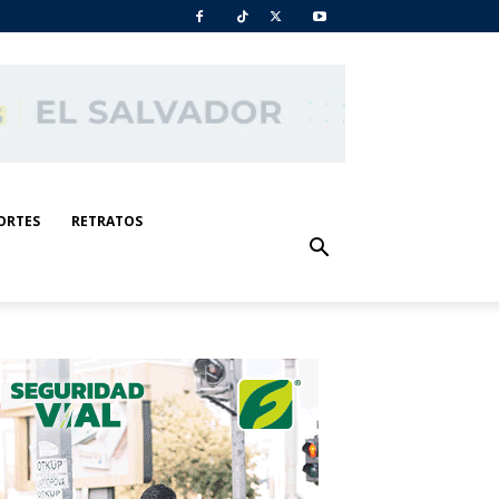
ORTES
RETRATOS