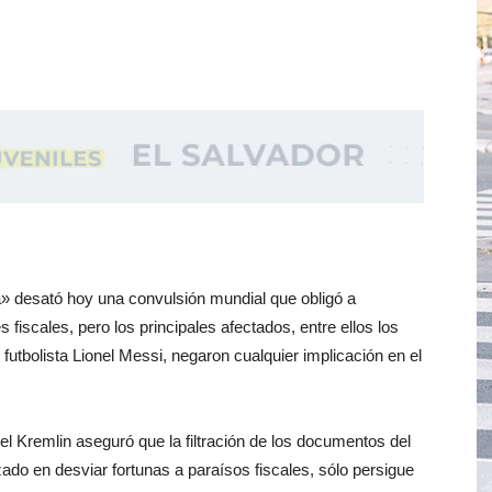
á» desató hoy una convulsión mundial que obligó a
fiscales, pero los principales afectados, entre ellos los
 futbolista Lionel Messi, negaron cualquier implicación en el
el Kremlin aseguró que la filtración de los documentos del
o en desviar fortunas a paraísos fiscales, sólo persigue