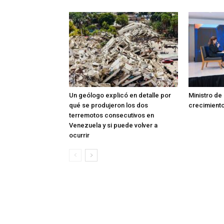
Un geólogo explicó en detalle por
Ministro de
qué se produjeron los dos
crecimient
terremotos consecutivos en
Venezuela y si puede volver a
ocurrir