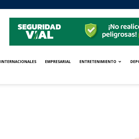
INTERNACIONALES
EMPRESARIAL
ENTRETENIMIENTO
DEP