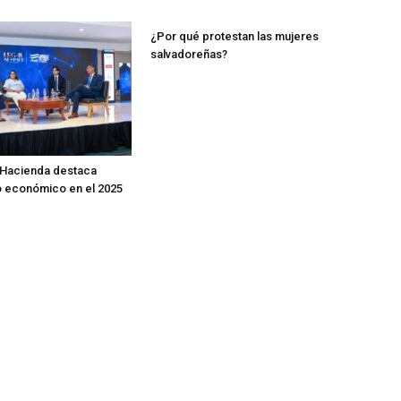
¿Por qué protestan las mujeres
salvadoreñas?
 Hacienda destaca
o económico en el 2025