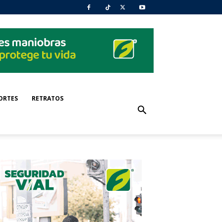
ORTES
RETRATOS