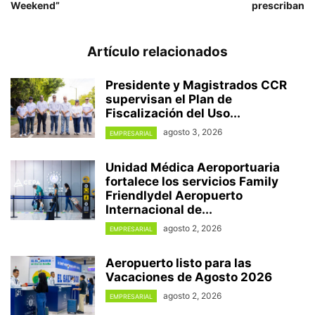
Weekend”
prescriban
Artículo relacionados
Presidente y Magistrados CCR
supervisan el Plan de
Fiscalización del Uso...
agosto 3, 2026
EMPRESARIAL
Unidad Médica Aeroportuaria
fortalece los servicios Family
Friendlydel Aeropuerto
Internacional de...
agosto 2, 2026
EMPRESARIAL
Aeropuerto listo para las
Vacaciones de Agosto 2026
agosto 2, 2026
EMPRESARIAL