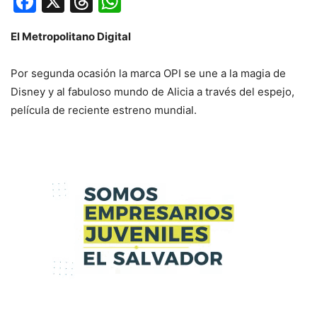
Facebook
X
Threads
WhatsApp
El Metropolitano Digital
Por segunda ocasión la marca OPI se une a la magia de
Disney y al fabuloso mundo de Alicia a través del espejo,
película de reciente estreno mundial.