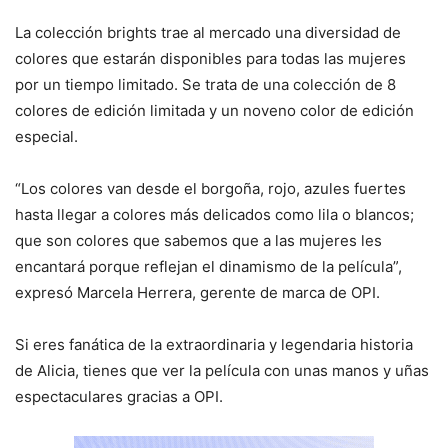
La colección brights trae al mercado una diversidad de
colores que estarán disponibles para todas las mujeres
por un tiempo limitado. Se trata de una colección de 8
colores de edición limitada y un noveno color de edición
especial.
“Los colores van desde el borgoña, rojo, azules fuertes
hasta llegar a colores más delicados como lila o blancos;
que son colores que sabemos que a las mujeres les
encantará porque reflejan el dinamismo de la película”,
expresó Marcela Herrera, gerente de marca de OPI.
Si eres fanática de la extraordinaria y legendaria historia
de Alicia, tienes que ver la película con unas manos y uñas
espectaculares gracias a OPI.