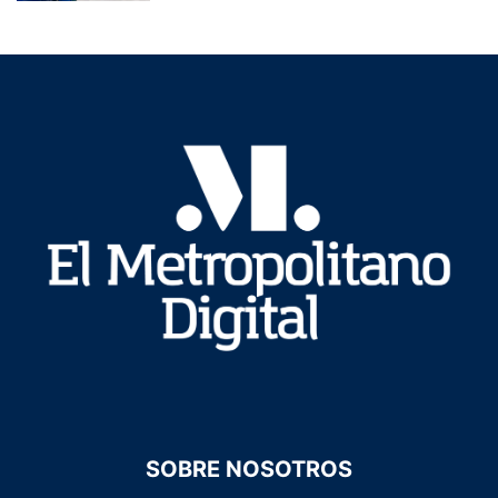
SOBRE NOSOTROS