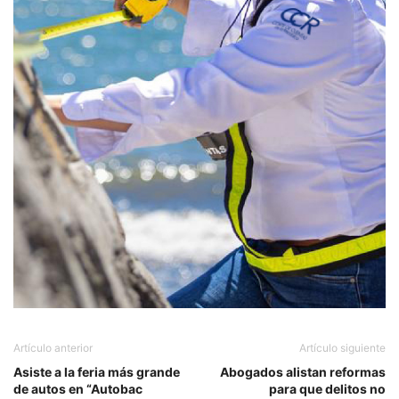
Artículo anterior
Artículo siguiente
Asiste a la feria más grande
Abogados alistan reformas
de autos en “Autobac
para que delitos no