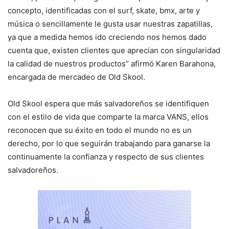
concepto, identificadas con el surf, skate, bmx, arte y
música o sencillamente le gusta usar nuestras zapatillas,
ya que a medida hemos ido creciendo nos hemos dado
cuenta que, existen clientes que aprecian con singularidad
la calidad de nuestros productos” afirmó Karen Barahona,
encargada de mercadeo de Old Skool.
Old Skool espera que más salvadoreños se identifiquen
con el estilo de vida que comparte la marca VANS, ellos
reconocen que su éxito en todo el mundo no es un
derecho, por lo que seguirán trabajando para ganarse la
continuamente la confianza y respecto de sus clientes
salvadoreños.