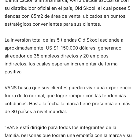
identificación a fin a la marca, VANS decide asociarse con
su distribuidor oficial en el país, Old Skool, el cual posee 5
tiendas con 85m2 de área de venta, ubicados en puntos
estratégicos convenientes para sus clientes.
La inversión total de las 5 tiendas Old Skool asciende a
aproximadamente US $1, 150,000 dólares, generando
alrededor de 35 empleos directos y 20 empleos
indirectos, los cuales esperan incrementar de forma
positiva.
VANS busca que sus clientes puedan vivir una experiencia
fuera de lo normal, que logre romper con las tendencias
cotidianas. Hasta la fecha la marca tiene presencia en más
de 80 países a nivel mundial.
“VANS está dirigido para todos los integrantes de la
familia, personas que logran una empatía con la marca y su