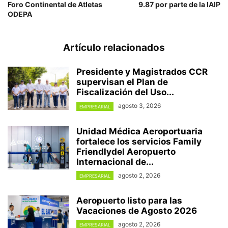
Foro Continental de Atletas
9.87 por parte de la IAIP
ODEPA
Artículo relacionados
Presidente y Magistrados CCR
supervisan el Plan de
Fiscalización del Uso...
agosto 3, 2026
EMPRESARIAL
Unidad Médica Aeroportuaria
fortalece los servicios Family
Friendlydel Aeropuerto
Internacional de...
agosto 2, 2026
EMPRESARIAL
Aeropuerto listo para las
Vacaciones de Agosto 2026
agosto 2, 2026
EMPRESARIAL