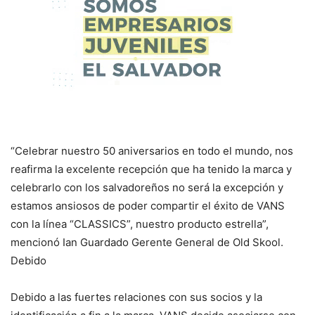
“Celebrar nuestro 50 aniversarios en todo el mundo, nos
reafirma la excelente recepción que ha tenido la marca y
celebrarlo con los salvadoreños no será la excepción y
estamos ansiosos de poder compartir el éxito de VANS
con la línea “CLASSICS”, nuestro producto estrella”,
mencionó Ian Guardado Gerente General de Old Skool.
Debido
Debido a las fuertes relaciones con sus socios y la