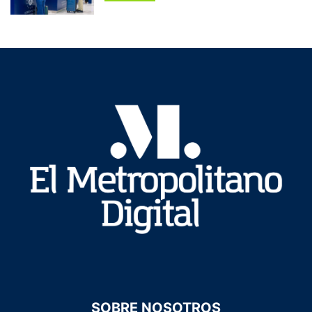
SOBRE NOSOTROS