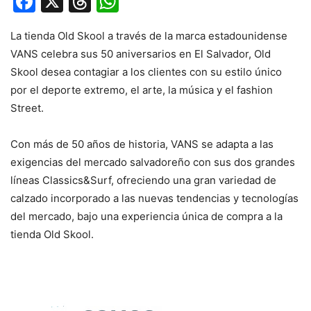
Facebook
X
Threads
WhatsApp
La tienda Old Skool a través de la marca estadounidense
VANS celebra sus 50 aniversarios en El Salvador, Old
Skool desea contagiar a los clientes con su estilo único
por el deporte extremo, el arte, la música y el fashion
Street.
Con más de 50 años de historia, VANS se adapta a las
exigencias del mercado salvadoreño con sus dos grandes
líneas Classics&Surf, ofreciendo una gran variedad de
calzado incorporado a las nuevas tendencias y tecnologías
del mercado, bajo una experiencia única de compra a la
tienda Old Skool.