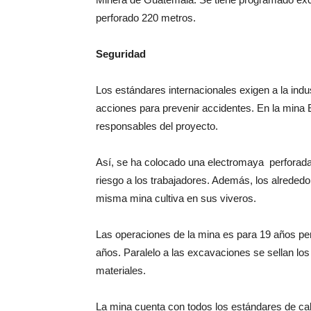
perforado 220 metros.
Seguridad
Los estándares internacionales exigen a la indu
acciones para prevenir accidentes. En la mina E
responsables del proyecto.
Así, se ha colocado una electromaya perforada
riesgo a los trabajadores. Además, los alrededo
misma mina cultiva en sus viveros.
Las operaciones de la mina es para 19 años per
años. Paralelo a las excavaciones se sellan lo
materiales.
La mina cuenta con todos los estándares de ca