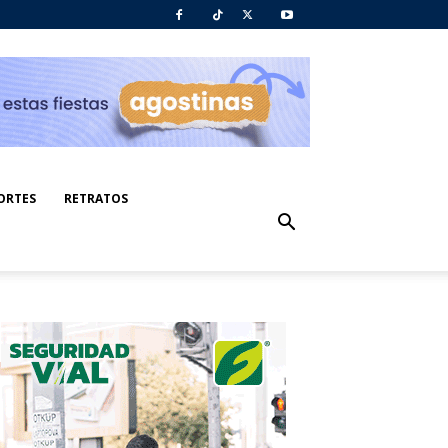
ORTES
RETRATOS