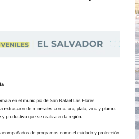
la
emala en el municipio de San Rafael Las Flores
 extracción de minerales como: oro, plata, zinc y plomo.
y productivo que se realiza en la región.
an acompañados de programas como el cuidado y protección