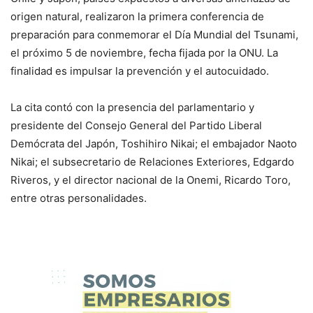
origen natural, realizaron la primera conferencia de
preparación para conmemorar el Día Mundial del Tsunami,
el próximo 5 de noviembre, fecha fijada por la ONU. La
finalidad es impulsar la prevención y el autocuidado.
La cita contó con la presencia del parlamentario y
presidente del Consejo General del Partido Liberal
Demócrata del Japón, Toshihiro Nikai; el embajador Naoto
Nikai; el subsecretario de Relaciones Exteriores, Edgardo
Riveros, y el director nacional de la Onemi, Ricardo Toro,
entre otras personalidades.