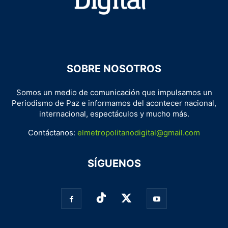
SOBRE NOSOTROS
Somos un medio de comunicación que impulsamos un
Periodismo de Paz e informamos del acontecer nacional,
internacional, espectáculos y mucho más.
Contáctanos:
elmetropolitanodigital@gmail.com
SÍGUENOS