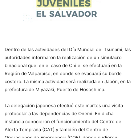
Dentro de las actividades del Día Mundial del Tsunami, las
autoridades informaron la realización de un simulacro
binacional que, en el caso de Chile, se efectuará en la
Región de Valparaíso, en donde se evacuará su borde
costero. La misma actividad será realizada en Japón, en la
prefectura de Miyazaki, Puerto de Hososhima.
La delegación japonesa efectuó este martes una visita
protocolar a las dependencias de Onemi. En dicha
instancia conocieron el funcionamiento del Centro de
Alerta Temprana (CAT) y también del Centro de
Operaciones de Emergencia (COE), donde pudieron