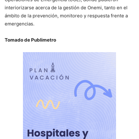
interiorizarse acerca de la gestión de Onemi, tanto en el
ámbito de la prevención, monitoreo y respuesta frente a
emergencias.
Tomado de Publimetro