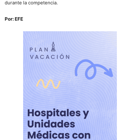
durante la competencia.
Por: EFE