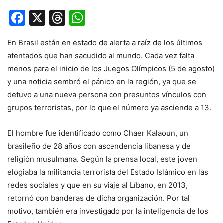
Facebook
X
Threads
WhatsApp
En Brasil están en estado de alerta a raíz de los últimos
atentados que han sacudido al mundo. Cada vez falta
menos para el inicio de los Juegos Olímpicos (5 de agosto)
y una noticia sembró el pánico en la región, ya que se
detuvo a una nueva persona con presuntos vínculos con
grupos terroristas, por lo que el número ya asciende a 13.
El hombre fue identificado como Chaer Kalaoun, un
brasileño de 28 años con ascendencia libanesa y de
religión musulmana. Según la prensa local, este joven
elogiaba la militancia terrorista del Estado Islámico en las
redes sociales y que en su viaje al Líbano, en 2013,
retornó con banderas de dicha organización. Por tal
motivo, también era investigado por la inteligencia de los