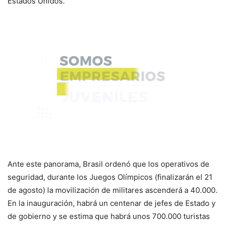
Estados Unidos.
Ante este panorama, Brasil ordenó que los operativos de
seguridad, durante los Juegos Olímpicos (finalizarán el 21
de agosto) la movilización de militares ascenderá a 40.000.
En la inauguración, habrá un centenar de jefes de Estado y
de gobierno y se estima que habrá unos 700.000 turistas