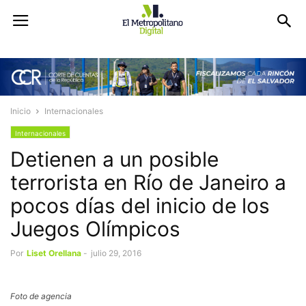
Inicio
Internacionales
Internacionales
Detienen a un posible
terrorista en Río de Janeiro a
pocos días del inicio de los
Juegos Olímpicos
Por
Liset Orellana
-
julio 29, 2016
Foto de agencia