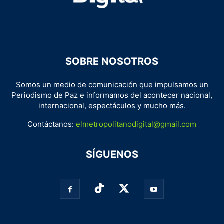
SOBRE NOSOTROS
Somos un medio de comunicación que impulsamos un
Periodismo de Paz e informamos del acontecer nacional,
internacional, espectáculos y mucho más.
Contáctanos:
elmetropolitanodigital@gmail.com
SÍGUENOS