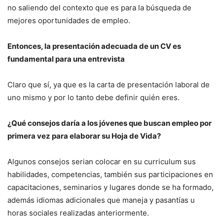
no saliendo del contexto que es para la búsqueda de
mejores oportunidades de empleo.
Entonces, la presentación adecuada de un CV es
fundamental para una entrevista
Claro que sí, ya que es la carta de presentación laboral de
uno mismo y por lo tanto debe definir quién eres.
¿Qué consejos daría a los jóvenes que buscan empleo por
primera vez para elaborar su Hoja de Vida?
Algunos consejos serian colocar en su curriculum sus
habilidades, competencias, también sus participaciones en
capacitaciones, seminarios y lugares donde se ha formado,
además idiomas adicionales que maneja y pasantías u
horas sociales realizadas anteriormente.