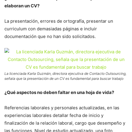
elaboran un CV?
La presentación, errores de ortografía, presentar un
curriculum con demasiadas páginas e incluir
documentación que no han sido solicitados.
La licenciada Karla Guzmán, directora ejecutiva de Contacto Outsourcing,
señala que la presentación de un CV es fundamental para buscar trabajo
¿Qué aspectos no deben faltar en una hoja de vida?
Referencias laborales y personales actualizadas, en las
experiencias laborales detallar fecha de inicio y
finalización de la relación laboral, cargo que desempeño y
las funciones. Nivel de estudio actualizado, una foto