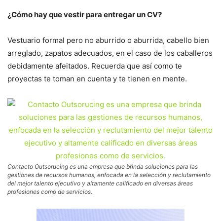
¿Cómo hay que vestir para entregar un CV?
Vestuario formal pero no aburrido o aburrida, cabello bien
arreglado, zapatos adecuados, en el caso de los caballeros
debidamente afeitados. Recuerda que así como te
proyectas te toman en cuenta y te tienen en mente.
Contacto Outsorucing es una empresa que brinda soluciones para las
gestiones de recursos humanos, enfocada en la selección y reclutamiento
del mejor talento ejecutivo y altamente calificado en diversas áreas
profesiones como de servicios.