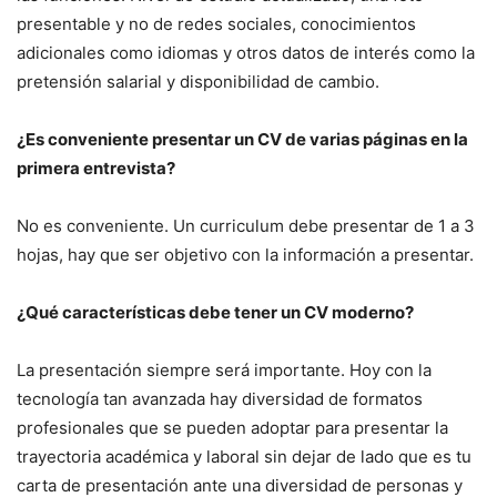
presentable y no de redes sociales, conocimientos
adicionales como idiomas y otros datos de interés como la
pretensión salarial y disponibilidad de cambio.
¿Es conveniente presentar un CV de varias páginas en la
primera entrevista?
No es conveniente. Un curriculum debe presentar de 1 a 3
hojas, hay que ser objetivo con la información a presentar.
¿Qué características debe tener un CV moderno?
La presentación siempre será importante. Hoy con la
tecnología tan avanzada hay diversidad de formatos
profesionales que se pueden adoptar para presentar la
trayectoria académica y laboral sin dejar de lado que es tu
carta de presentación ante una diversidad de personas y