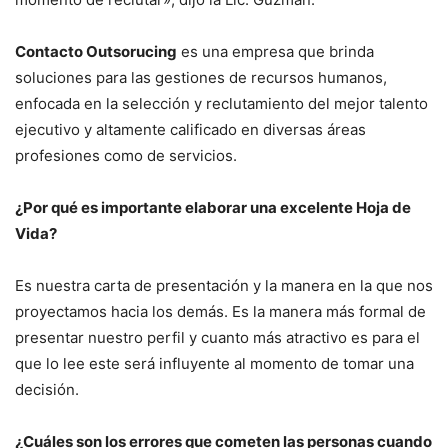
Contacto Outsorucing
es una empresa que brinda
soluciones para las gestiones de recursos humanos,
enfocada en la selección y reclutamiento del mejor talento
ejecutivo y altamente calificado en diversas áreas
profesiones como de servicios.
¿Por qué es importante elaborar una excelente Hoja de
Vida?
Es nuestra carta de presentación y la manera en la que nos
proyectamos hacia los demás. Es la manera más formal de
presentar nuestro perfil y cuanto más atractivo es para el
que lo lee este será influyente al momento de tomar una
decisión.
¿Cuáles son los errores que cometen las personas cuando