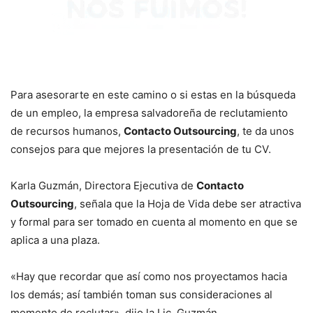
Para asesorarte en este camino o si estas en la búsqueda
de un empleo, la empresa salvadoreña de reclutamiento
de recursos humanos,
Contacto Outsourcing
, te da unos
consejos para que mejores la presentación de tu CV.
Karla Guzmán, Directora Ejecutiva de
Contacto
Outsourcing
, señala que la Hoja de Vida debe ser atractiva
y formal para ser tomado en cuenta al momento en que se
aplica a una plaza.
«Hay que recordar que así como nos proyectamos hacia
los demás; así también toman sus consideraciones al
momento de reclutar», dijo la Lic. Guzmán.