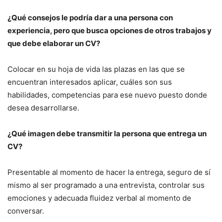
¿Qué consejos le podría dar a una persona con
experiencia, pero que busca opciones de otros trabajos y
que debe elaborar un CV?
Colocar en su hoja de vida las plazas en las que se
encuentran interesados aplicar, cuáles son sus
habilidades, competencias para ese nuevo puesto donde
desea desarrollarse.
¿Qué imagen debe transmitir la persona que entrega un
CV?
Presentable al momento de hacer la entrega, seguro de sí
mismo al ser programado a una entrevista, controlar sus
emociones y adecuada fluidez verbal al momento de
conversar.