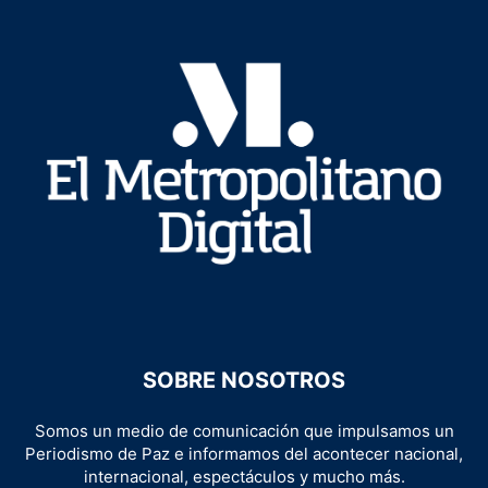
SOBRE NOSOTROS
Somos un medio de comunicación que impulsamos un
Periodismo de Paz e informamos del acontecer nacional,
internacional, espectáculos y mucho más.