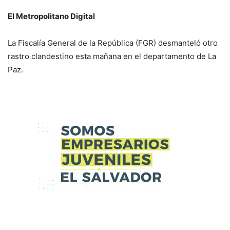
El Metropolitano Digital
La Fiscalía General de la República (FGR) desmanteló otro
rastro clandestino esta mañana en el departamento de La
Paz.