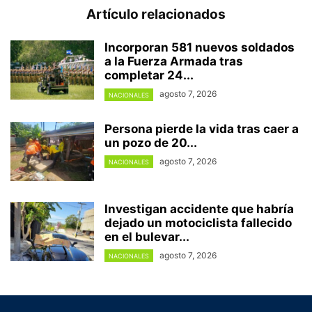
Artículo relacionados
Incorporan 581 nuevos soldados
a la Fuerza Armada tras
completar 24...
agosto 7, 2026
NACIONALES
Persona pierde la vida tras caer a
un pozo de 20...
agosto 7, 2026
NACIONALES
Investigan accidente que habría
dejado un motociclista fallecido
en el bulevar...
agosto 7, 2026
NACIONALES