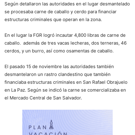
Según detallaron las autoridades en el lugar desmantelado
se procesaba carne de caballo y cerdo para financiar
estructuras criminales que operan en la zona.
En el lugar la FGR logró incautar 4,800 libras de carne de
caballo. además de tres vacas lecheras, dos terneras, 46
cerdos, y un burro, así como osamentas de caballo.
El pasado 15 de noviembre las autoridades también
desmantelaron un rastro clandestino que también
financiaba estructuras criminales en San Rafael Obrajuelo
en La Paz. Según se indicó la carne se comercializaba en
el Mercado Central de San Salvador.