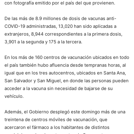
con fotografía emitido por el país del que provienen.
De las más de 8.9 millones de dosis de vacunas anti-
COVID-19 administradas, 13,020 han sido aplicadas a
extranjeros, 8,944 correspondientes a la primera dosis,
3,901 a la segunda y 175 a la tercera.
En los más de 160 centros de vacunación ubicados en todo
el país también hubo afluencia desde tempranas horas, al
igual que en los tres autocentros, ubicados en Santa Ana,
San Salvador y San Miguel, en donde las personas pueden
acceder a la vacuna sin necesidad de bajarse de su
vehículo.
Además, el Gobierno desplegó este domingo más de una
treintena de centros móviles de vacunación, que
acercaron el fármaco a los habitantes de distintos