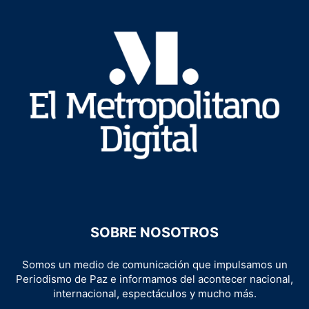
SOBRE NOSOTROS
Somos un medio de comunicación que impulsamos un
Periodismo de Paz e informamos del acontecer nacional,
internacional, espectáculos y mucho más.