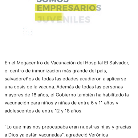
En el Megacentro de Vacunación del Hospital El Salvador,
el centro de inmunización más grande del país,
salvadoreños de todas las edades acudieron a aplicarse
una dosis de la vacuna. Además de todas las personas
mayores de 18 años, el Gobierno también ha habilitado la
vacunación para niños y niñas de entre 6 y 11 años y
adolescentes de entre 12 y 18 años.
“Lo que más nos preocupaba eran nuestras hijas y gracias
a Dios ya están vacunadas”, agradeció Verónica