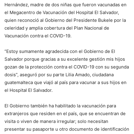
Hernández, madre de dos niñas que fueron vacunadas en
el Megacentro de Vacunación del Hospital El Salvador,
quien reconoció al Gobierno del Presidente Bukele por la
celeridad y amplia cobertura del Plan Nacional de
Vacunación contra el COVID-19.
“Estoy sumamente agradecida con el Gobierno de El
Salvador porque gracias a su excelente gestión mis hijos
gozan de la protección contra el COVID-19 con su segunda
dosis”, aseguró por su parte Lilia Amado, ciudadana
guatemalteca que viajó al país para vacunar a sus hijos en
el Hospital El Salvador.
El Gobierno también ha habilitado la vacunación para
extranjeros que residen en el país, que se encuentran de
visita o viven de manera irregular; solo necesitan
presentar su pasaporte u otro documento de identificación