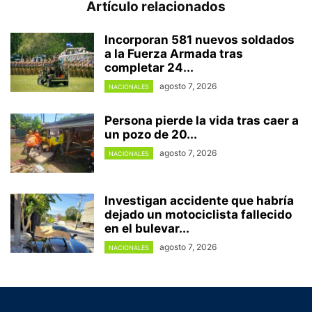
Artículo relacionados
Incorporan 581 nuevos soldados
a la Fuerza Armada tras
completar 24...
agosto 7, 2026
NACIONALES
Persona pierde la vida tras caer a
un pozo de 20...
agosto 7, 2026
NACIONALES
Investigan accidente que habría
dejado un motociclista fallecido
en el bulevar...
agosto 7, 2026
NACIONALES