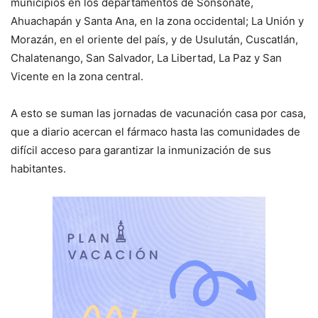
municipios en los departamentos de Sonsonate,
Ahuachapán y Santa Ana, en la zona occidental; La Unión y
Morazán, en el oriente del país, y de Usulután, Cuscatlán,
Chalatenango, San Salvador, La Libertad, La Paz y San
Vicente en la zona central.
A esto se suman las jornadas de vacunación casa por casa,
que a diario acercan el fármaco hasta las comunidades de
difícil acceso para garantizar la inmunización de sus
habitantes.