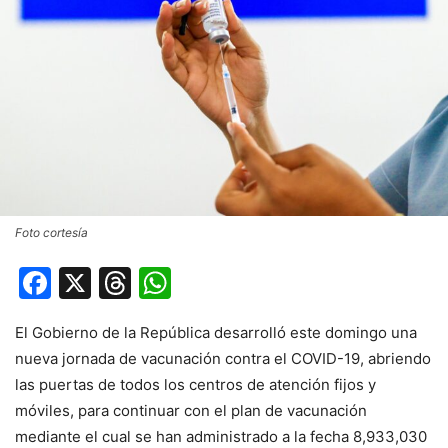
Foto cortesía
Facebook
X
Threads
WhatsApp
El Gobierno de la República desarrolló este domingo una
nueva jornada de vacunación contra el COVID-19, abriendo
las puertas de todos los centros de atención fijos y
móviles, para continuar con el plan de vacunación
mediante el cual se han administrado a la fecha 8,933,030