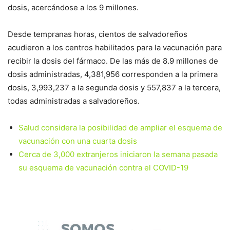
dosis, acercándose a los 9 millones.
Desde tempranas horas, cientos de salvadoreños
acudieron a los centros habilitados para la vacunación para
recibir la dosis del fármaco. De las más de 8.9 millones de
dosis administradas, 4,381,956 corresponden a la primera
dosis, 3,993,237 a la segunda dosis y 557,837 a la tercera,
todas administradas a salvadoreños.
Salud considera la posibilidad de ampliar el esquema de
vacunación con una cuarta dosis
Cerca de 3,000 extranjeros iniciaron la semana pasada
su esquema de vacunación contra el COVID-19