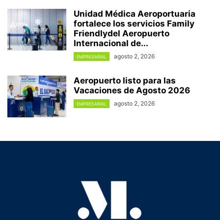
Unidad Médica Aeroportuaria
fortalece los servicios Family
Friendlydel Aeropuerto
Internacional de...
agosto 2, 2026
EMPRESARIAL
Aeropuerto listo para las
Vacaciones de Agosto 2026
agosto 2, 2026
EMPRESARIAL