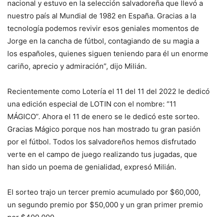
nacional y estuvo en la selección salvadoreña que llevó a
nuestro país al Mundial de 1982 en España. Gracias a la
tecnología podemos revivir esos geniales momentos de
Jorge en la cancha de fútbol, contagiando de su magia a
los españoles, quienes siguen teniendo para él un enorme
cariño, aprecio y admiración”, dijo Milián.
Recientemente como Lotería el 11 del 11 del 2022 le dedicó
una edición especial de LOTIN con el nombre: “11
MÁGICO”. Ahora el 11 de enero se le dedicó este sorteo.
Gracias Mágico porque nos han mostrado tu gran pasión
por el fútbol. Todos los salvadoreños hemos disfrutado
verte en el campo de juego realizando tus jugadas, que
han sido un poema de genialidad, expresó Milián.
El sorteo trajo un tercer premio acumulado por $60,000,
un segundo premio por $50,000 y un gran primer premio