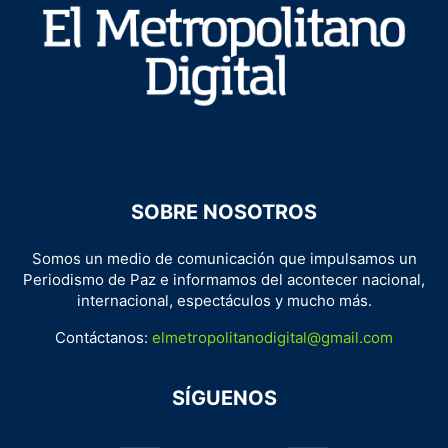
SOBRE NOSOTROS
Somos un medio de comunicación que impulsamos un
Periodismo de Paz e informamos del acontecer nacional,
internacional, espectáculos y mucho más.
Contáctanos:
elmetropolitanodigital@gmail.com
SÍGUENOS