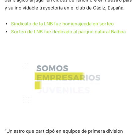
y su inolvidable trayectoria en el club de Cádiz, España.
Sindicato de la LNB fue homenajeada en sorteo
Sorteo de LNB fue dedicado al parque natural Balboa
“Un astro que participó en equipos de primera división