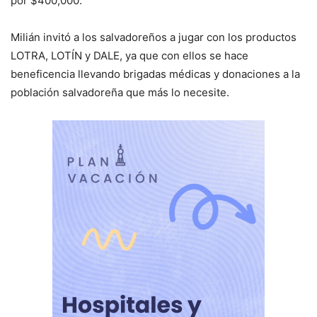
por $400,000.
Milián invitó a los salvadoreños a jugar con los productos
LOTRA, LOTÍN y DALE, ya que con ellos se hace
beneficencia llevando brigadas médicas y donaciones a la
población salvadoreña que más lo necesite.