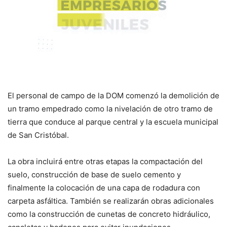
El personal de campo de la DOM comenzó la demolición de
un tramo empedrado como la nivelación de otro tramo de
tierra que conduce al parque central y la escuela municipal
de San Cristóbal.
La obra incluirá entre otras etapas la compactación del
suelo, construcción de base de suelo cemento y
finalmente la colocación de una capa de rodadura con
carpeta asfáltica. También se realizarán obras adicionales
como la construcción de cunetas de concreto hidráulico,