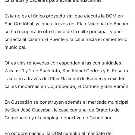
canaletas y badenes para evitar inundaciones.
Este no es el único proyecto vial que ejecuta la DOM en
San Cristóbal, ya que a través del Plan Nacional de Bacheo
se ha recuperado otro tramo de la calle principal, y que
conecta al caserío El Puente y la calle hacia el cementerio
municipal.
Otras vías renovadas corresponden a las comunidades
Zacamil 1 y 2 de Suchitoto, San Rafael Cedros y El Rosario.
También a través del Plan Nacional de Bacheo ya existen
calles modernas en Cojutepeque, El Carmen y San Ramón.
En Cuscatlán se construyen además el mercado municipal
de San José Guayabal, la casa comunal de Oratorio de
Concepción y el complejo deportivo de Candelaria.
En octubre pasado, la DOM cumplió el mandato del