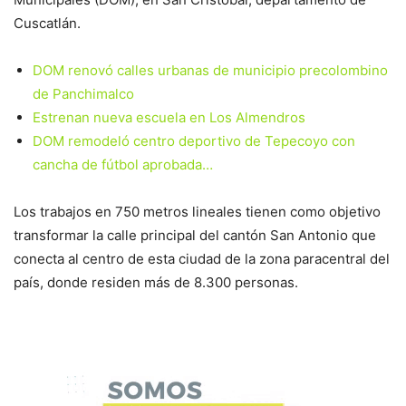
Cuscatlán.
DOM renovó calles urbanas de municipio precolombino
de Panchimalco
Estrenan nueva escuela en Los Almendros
DOM remodeló centro deportivo de Tepecoyo con
cancha de fútbol aprobada…
Los trabajos en 750 metros lineales tienen como objetivo
transformar la calle principal del cantón San Antonio que
conecta al centro de esta ciudad de la zona paracentral del
país, donde residen más de 8.300 personas.