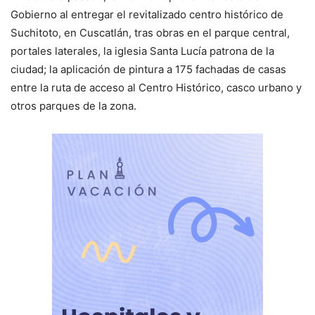
Gobierno al entregar el revitalizado centro histórico de
Suchitoto, en Cuscatlán, tras obras en el parque central,
portales laterales, la iglesia Santa Lucía patrona de la
ciudad; la aplicación de pintura a 175 fachadas de casas
entre la ruta de acceso al Centro Histórico, casco urbano y
otros parques de la zona.