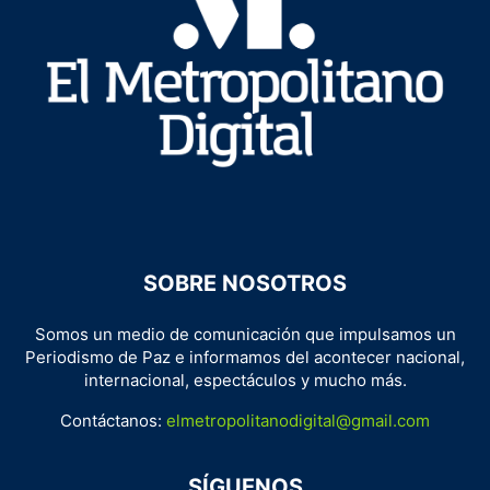
SOBRE NOSOTROS
Somos un medio de comunicación que impulsamos un
Periodismo de Paz e informamos del acontecer nacional,
internacional, espectáculos y mucho más.
Contáctanos:
elmetropolitanodigital@gmail.com
SÍGUENOS