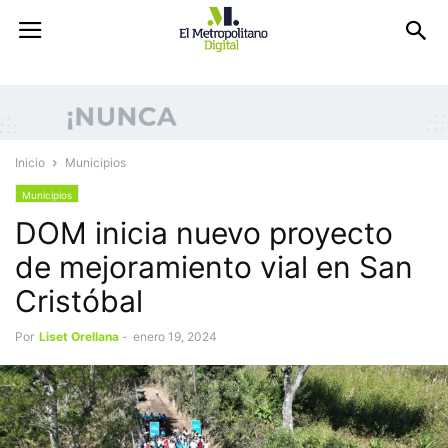
Inicio
Municipios
Municipios
DOM inicia nuevo proyecto
de mejoramiento vial en San
Cristóbal
Por
Liset Orellana
-
enero 19, 2024