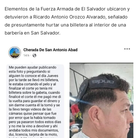
Elementos de la Fuerza Armada de El Salvador ubicaron y
detuvieron a Ricardo Antonio Orozco Alvarado, señalado
de presuntamente hurtar una billetera al interior de una
barbería en San Salvador.