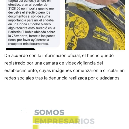
De acuerdo con la información oficial, el hecho quedó
registrado por una cámara de videovigilancia del
establecimiento, cuyas imágenes comenzaron a circular en
redes sociales tras la denuncia realizada por ciudadanos.