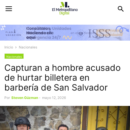
Inicio
Nacionales
Nacionales
Capturan a hombre acusado
de hurtar billetera en
barbería de San Salvador
Por
Steven Gúzman
-
mayo 12, 2026