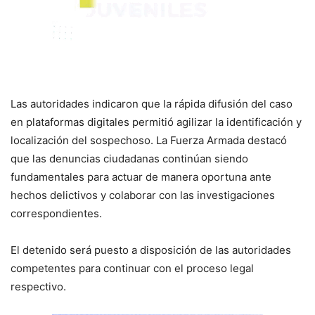
Las autoridades indicaron que la rápida difusión del caso
en plataformas digitales permitió agilizar la identificación y
localización del sospechoso. La Fuerza Armada destacó
que las denuncias ciudadanas continúan siendo
fundamentales para actuar de manera oportuna ante
hechos delictivos y colaborar con las investigaciones
correspondientes.
El detenido será puesto a disposición de las autoridades
competentes para continuar con el proceso legal
respectivo.