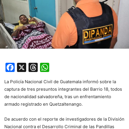
Facebook
X
Threads
WhatsApp
La Policía Nacional Civil de Guatemala informó sobre la
captura de tres presuntos integrantes del Barrio 18, todos
de nacionalidad salvadoreña, tras un enfrentamiento
armado registrado en Quetzaltenango.
De acuerdo con el reporte de investigadores de la División
Nacional contra el Desarrollo Criminal de las Pandillas