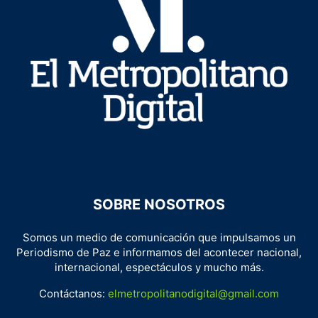
SOBRE NOSOTROS
Somos un medio de comunicación que impulsamos un
Periodismo de Paz e informamos del acontecer nacional,
internacional, espectáculos y mucho más.
Contáctanos:
elmetropolitanodigital@gmail.com