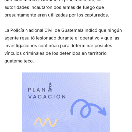
autoridades incautaron dos armas de fuego que
presuntamente eran utilizadas por los capturados.
La Policía Nacional Civil de Guatemala indicó que ningún
agente resultó lesionado durante el operativo y que las
investigaciones continúan para determinar posibles
vínculos criminales de los detenidos en territorio
guatemalteco.