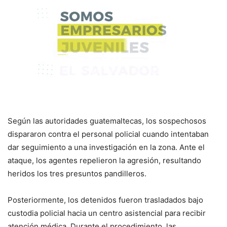
Según las autoridades guatemaltecas, los sospechosos
dispararon contra el personal policial cuando intentaban
dar seguimiento a una investigación en la zona. Ante el
ataque, los agentes repelieron la agresión, resultando
heridos los tres presuntos pandilleros.
Posteriormente, los detenidos fueron trasladados bajo
custodia policial hacia un centro asistencial para recibir
atención médica. Durante el procedimiento, las