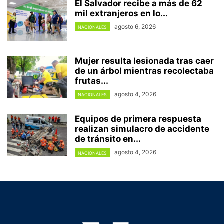
El Salvador recibe a más de 62
mil extranjeros en lo...
agosto 6, 2026
NACIONALES
Mujer resulta lesionada tras caer
de un árbol mientras recolectaba
frutas...
agosto 4, 2026
NACIONALES
Equipos de primera respuesta
realizan simulacro de accidente
de tránsito en...
agosto 4, 2026
NACIONALES