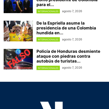
para el...
agosto 7, 2026
INTERNACIONALES
De la Espriella asume la
presidencia de una Colombia
hundida en...
agosto 7, 2026
INTERNACIONALES
Policía de Honduras desmiente
ataque con piedras contra
autobús de turistas...
agosto 7, 2026
INTERNACIONALES