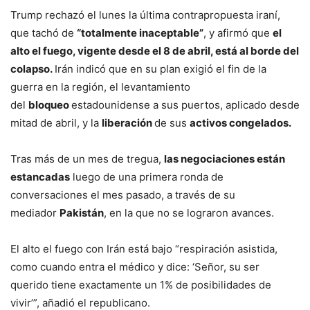
Trump rechazó el lunes la última contrapropuesta iraní,
que tachó de
“totalmente inaceptable”
, y afirmó que
el
alto el fuego, vigente desde el 8 de abril, está al borde del
colapso.
Irán indicó que en su plan exigió el fin de la
guerra en la región, el levantamiento
del
bloqueo
estadounidense a sus puertos, aplicado desde
mitad de abril, y la
liberación
de sus
activos congelados.
Tras más de un mes de tregua,
las negociaciones están
estancadas
luego de una primera ronda de
conversaciones el mes pasado, a través de su
mediador
Pakistán
, en la que no se lograron avances.
El alto el fuego con Irán está bajo “respiración asistida,
como cuando entra el médico y dice: ‘Señor, su ser
querido tiene exactamente un 1% de posibilidades de
vivir’”, añadió el republicano.