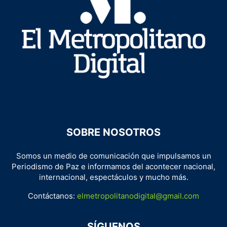
SOBRE NOSOTROS
Somos un medio de comunicación que impulsamos un
Periodismo de Paz e informamos del acontecer nacional,
internacional, espectáculos y mucho más.
Contáctanos:
elmetropolitanodigital@gmail.com
SÍGUENOS