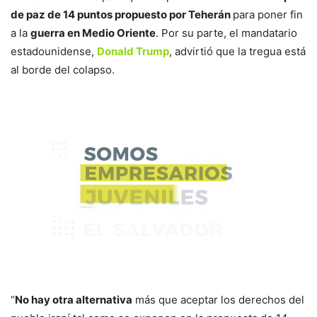
de paz de 14 puntos propuesto por Teherán
para poner fin
a la
guerra en Medio Oriente
. Por su parte, el mandatario
estadounidense,
Donald Trump
, advirtió que la tregua está
al borde del colapso.
“
No hay otra alternativa
más que aceptar los derechos del