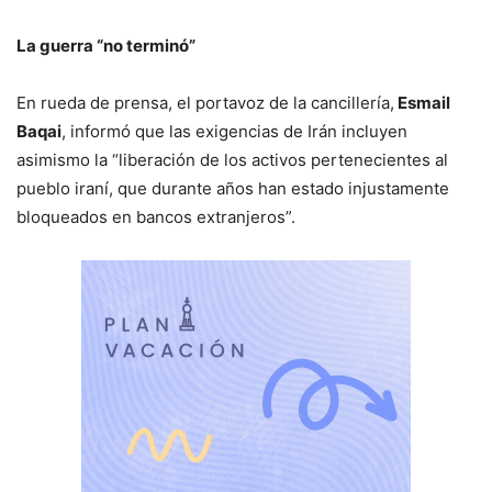
La guerra “no terminó”
En rueda de prensa, el portavoz de la cancillería,
Esmail
Baqai
, informó que las exigencias de Irán incluyen
asimismo la “liberación de los activos pertenecientes al
pueblo iraní, que durante años han estado injustamente
bloqueados en bancos extranjeros”.