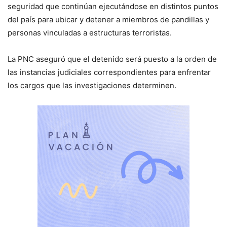
seguridad que continúan ejecutándose en distintos puntos
del país para ubicar y detener a miembros de pandillas y
personas vinculadas a estructuras terroristas.
La PNC aseguró que el detenido será puesto a la orden de
las instancias judiciales correspondientes para enfrentar
los cargos que las investigaciones determinen.