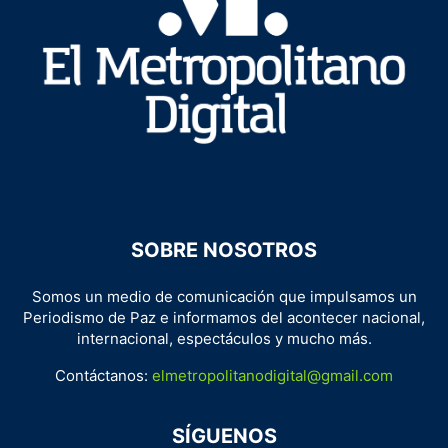
SOBRE NOSOTROS
Somos un medio de comunicación que impulsamos un
Periodismo de Paz e informamos del acontecer nacional,
internacional, espectáculos y mucho más.
Contáctanos:
elmetropolitanodigital@gmail.com
SÍGUENOS