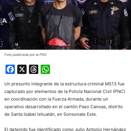
Foto publicada por la PNC
Facebook
X
Threads
WhatsApp
Un presunto integrante de la estructura criminal MS13 fue
capturado por elementos de la Policía Nacional Civil (PNC)
en coordinación con la Fuerza Armada, durante un
operativo desarrollado en el cantón Paso Canoas, distrito
de Santa Isabel Ishuatán, en Sonsonate Este.
El detenido fue identificado como Julio Antonio Hernández