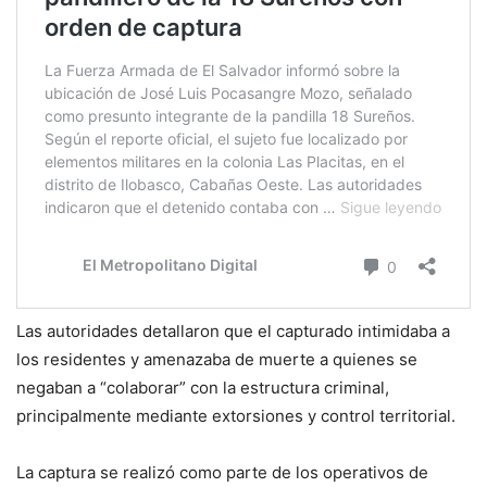
Las autoridades detallaron que el capturado intimidaba a
los residentes y amenazaba de muerte a quienes se
negaban a “colaborar” con la estructura criminal,
principalmente mediante extorsiones y control territorial.
La captura se realizó como parte de los operativos de