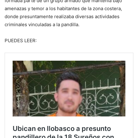
formaba parte de un grupo armado que mantenía bajo
amenazas y temor a los habitantes de la zona costera,
donde presuntamente realizaba diversas actividades
criminales vinculadas a la pandilla.
PUEDES LEER: