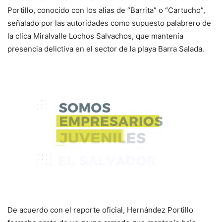
Portillo, conocido con los alias de “Barrita” o “Cartucho”,
señalado por las autoridades como supuesto palabrero de
la clica Miralvalle Lochos Salvachos, que mantenía
presencia delictiva en el sector de la playa Barra Salada.
De acuerdo con el reporte oficial, Hernández Portillo