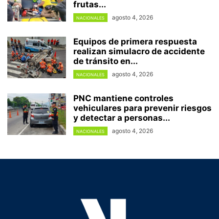
frutas...
agosto 4, 2026
NACIONALES
Equipos de primera respuesta
realizan simulacro de accidente
de tránsito en...
agosto 4, 2026
NACIONALES
PNC mantiene controles
vehiculares para prevenir riesgos
y detectar a personas...
agosto 4, 2026
NACIONALES