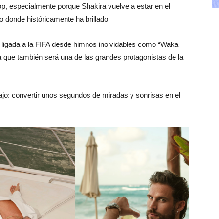
pop, especialmente porque Shakira vuelve a estar en el
o donde históricamente ha brillado.
 ligada a la FIFA desde himnos inolvidables como “Waka
 que también será una de las grandes protagonistas de la
abajo: convertir unos segundos de miradas y sonrisas en el