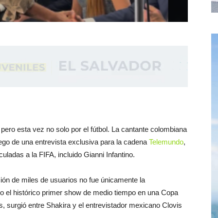
ro esta vez no solo por el fútbol. La cantante colombiana
uego de una entrevista exclusiva para la cadena
Telemundo
,
uladas a la FIFA, incluido Gianni Infantino.
ión de miles de usuarios no fue únicamente la
 o el histórico primer show de medio tiempo en una Copa
, surgió entre Shakira y el entrevistador mexicano Clovis