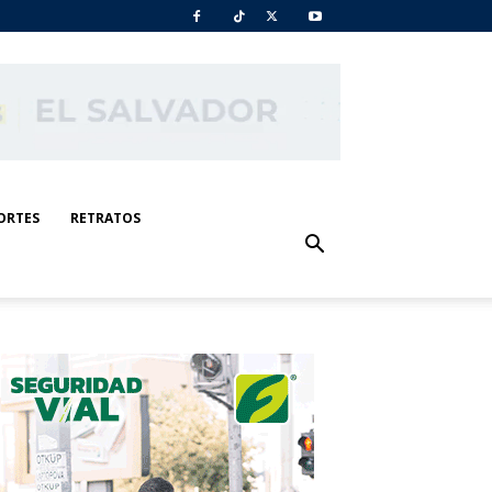
ORTES
RETRATOS