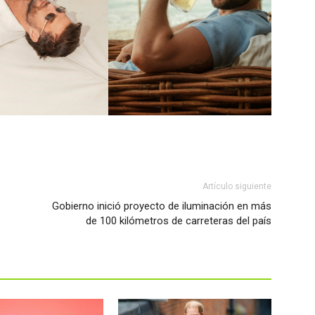
Artículo siguiente
Gobierno inició proyecto de iluminación en más
de 100 kilómetros de carreteras del país