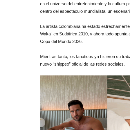
en el universo del entretenimiento y la cultura 
centro del espectáculo mundialista, un escenari
La artista colombiana ha estado estrechamente
Waka” en Sudáfrica 2010, y ahora todo apunta a
Copa del Mundo 2026.
Mientras tanto, los fanáticos ya hicieron su tr
nuevo “shippeo” oficial de las redes sociales.