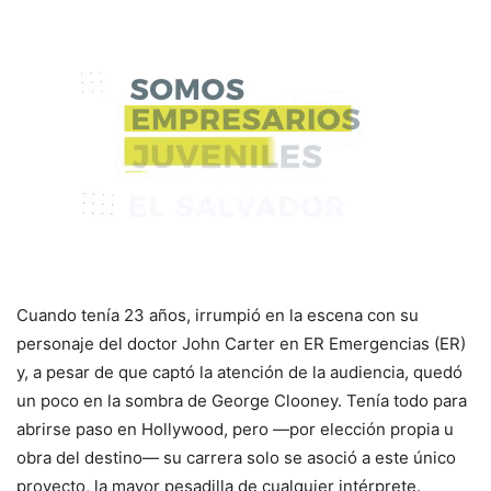
Cuando tenía 23 años, irrumpió en la escena con su
personaje del doctor John Carter en ER Emergencias (ER)
y, a pesar de que captó la atención de la audiencia, quedó
un poco en la sombra de George Clooney. Tenía todo para
abrirse paso en Hollywood, pero —por elección propia u
obra del destino— su carrera solo se asoció a este único
proyecto, la mayor pesadilla de cualquier intérprete.