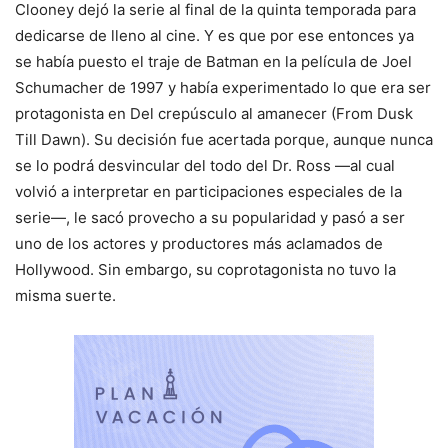
Clooney dejó la serie al final de la quinta temporada para
dedicarse de lleno al cine. Y es que por ese entonces ya
se había puesto el traje de Batman en la película de Joel
Schumacher de 1997 y había experimentado lo que era ser
protagonista en Del crepúsculo al amanecer (From Dusk
Till Dawn). Su decisión fue acertada porque, aunque nunca
se lo podrá desvincular del todo del Dr. Ross —al cual
volvió a interpretar en participaciones especiales de la
serie—, le sacó provecho a su popularidad y pasó a ser
uno de los actores y productores más aclamados de
Hollywood. Sin embargo, su coprotagonista no tuvo la
misma suerte.