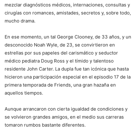
mezclar diagnósticos médicos, internaciones, consultas y
cirugías con romances, amistades, secretos y, sobre todo,
mucho drama.
En ese momento, un tal George Clooney, de 33 años, y un
desconocido Noah Wyle, de 23, se convirtieron en
estrellas por sus papeles del carismático y seductor
médico pediatra Doug Ross y el tímido y talentoso
residente John Carter. La dupla fue tan icónica que hasta
hicieron una participación especial en el episodio 17 de la
primera temporada de Friends, una gran hazaña en
aquellos tiempos.
Aunque arrancaron con cierta igualdad de condiciones y
se volvieron grandes amigos, en el medio sus carreras
tomaron rumbos bastante diferentes.