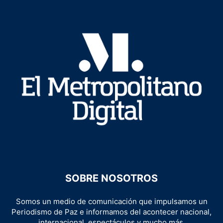
SOBRE NOSOTROS
Somos un medio de comunicación que impulsamos un
Periodismo de Paz e informamos del acontecer nacional,
internacional, espectáculos y mucho más.