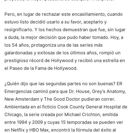
Pero, en lugar de rechazar este encasillamiento, cuando
estuvo listo decidió usarlo a su favor, aceptarlo y
resignificarlo. Y los hechos demuestran que fue, sin lugar
a duda, la mejor decisión que pudo haber tomado. Hoy, a
los 54 años, protagoniza una de las series más
galardonadas y exitosas de los últimos años, rompió un
prestigioso récord de Hollywood y recibió una estrella en
el Paseo de la Fama de Hollywood.
¿Quién dijo que las segundas partes no son buenas? ER
Emergencias caminó para que Dr. House, Grey’s Anatomy,
New Amsterdam y The Good Doctor pudieran correr.
Ambientada en el ficticio Cook County General Hospital de
Chicago, la serie creada por Michael Crichton, emitida
entre 1994 y 2009 y cuyas 15 temporadas se pueden ver
en Netflix y HBO Max, encontró la fórmula del éxito al