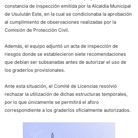
constancia de inspección emitida por la Alcaldía Municipal
de Usulután Este, en la cual se condicionaba la aprobación
al cumplimiento de observaciones realizadas por la
Comisión de Protección Civil.
Además, el equipo adjuntó un acta de inspección de
riesgos donde se establecieron siete recomendaciones
que debían ser subsanadas antes de autorizar el uso de
los graderíos provisionales.
Ante esta situación, el Comité de Licencias resolvió
rechazar la utilización de dichas estructuras temporales,
por lo que únicamente se permitirá el aforo
correspondiente a los graderíos oficialmente autorizados.