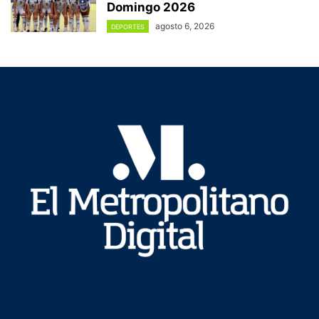
Domingo 2026
agosto 6, 2026
DEPORTES