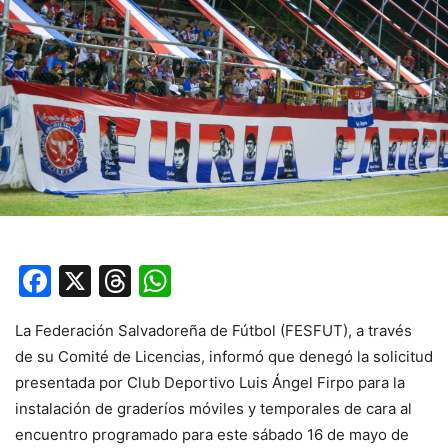
Facebook
X
Threads
WhatsApp
La Federación Salvadoreña de Fútbol (FESFUT), a través
de su Comité de Licencias, informó que denegó la solicitud
presentada por Club Deportivo Luis Ángel Firpo para la
instalación de graderíos móviles y temporales de cara al
encuentro programado para este sábado 16 de mayo de