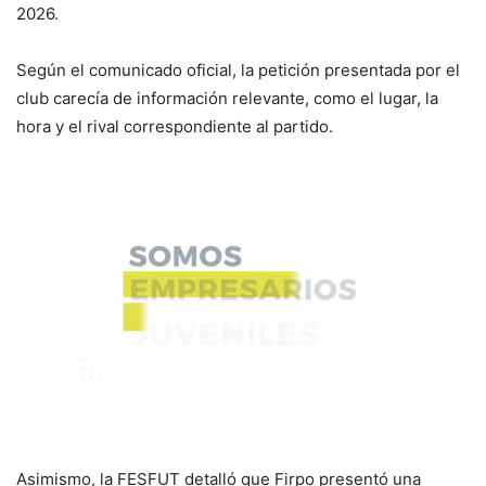
2026.
Según el comunicado oficial, la petición presentada por el
club carecía de información relevante, como el lugar, la
hora y el rival correspondiente al partido.
Asimismo, la FESFUT detalló que Firpo presentó una