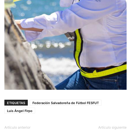
ETIQUETAS
Federación Salvadoreña de Fútbol FESFUT
Luis Ángel Firpo
Artículo anterior
Artículo siguiente