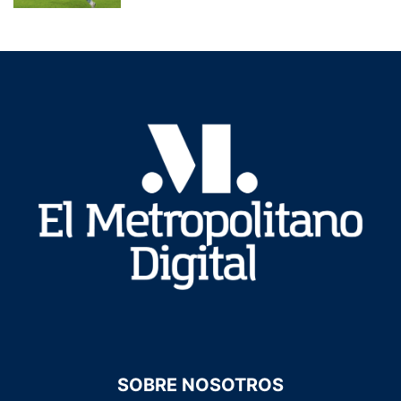
SOBRE NOSOTROS