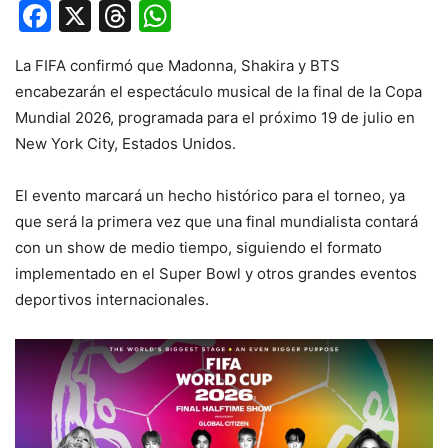
Facebook
X
Threads
WhatsApp
La FIFA confirmó que Madonna, Shakira y BTS
encabezarán el espectáculo musical de la final de la Copa
Mundial 2026, programada para el próximo 19 de julio en
New York City, Estados Unidos.
El evento marcará un hecho histórico para el torneo, ya
que será la primera vez que una final mundialista contará
con un show de medio tiempo, siguiendo el formato
implementado en el Super Bowl y otros grandes eventos
deportivos internacionales.