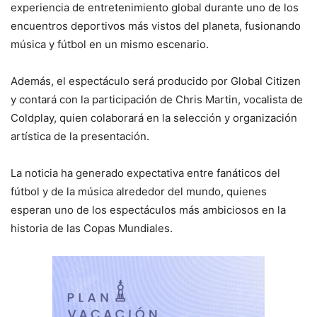
experiencia de entretenimiento global durante uno de los
encuentros deportivos más vistos del planeta, fusionando
música y fútbol en un mismo escenario.
Además, el espectáculo será producido por Global Citizen
y contará con la participación de Chris Martin, vocalista de
Coldplay, quien colaborará en la selección y organización
artística de la presentación.
La noticia ha generado expectativa entre fanáticos del
fútbol y de la música alrededor del mundo, quienes
esperan uno de los espectáculos más ambiciosos en la
historia de las Copas Mundiales.