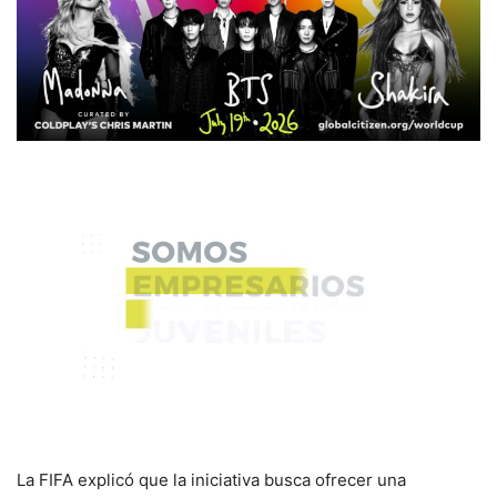
La FIFA explicó que la iniciativa busca ofrecer una