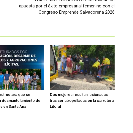
apuesta por el éxito empresarial femenino con el
Congreso Emprende Salvadoreña 2026
estructura que se
Dos mujeres resultan lesionadas
a desmantelamiento de
tras ser atropelladas en la carretera
s en Santa Ana
Litoral