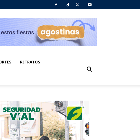
ORTES
RETRATOS