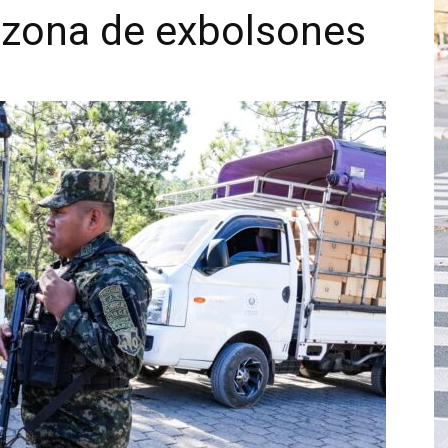
 zona de exbolsones