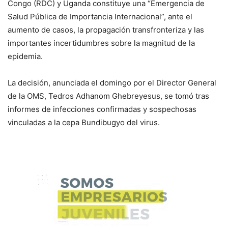
Congo (RDC) y Uganda constituye una “Emergencia de
Salud Pública de Importancia Internacional”, ante el
aumento de casos, la propagación transfronteriza y las
importantes incertidumbres sobre la magnitud de la
epidemia.
La decisión, anunciada el domingo por el Director General
de la OMS, Tedros Adhanom Ghebreyesus, se tomó tras
informes de infecciones confirmadas y sospechosas
vinculadas a la cepa Bundibugyo del virus.