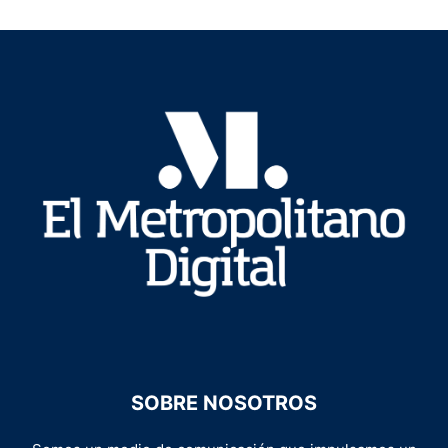
SOBRE NOSOTROS