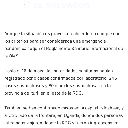
Aunque la situación es grave, actualmente no cumple con
los criterios para ser considerada una emergencia
pandémica según el Reglamento Sanitario Internacional de
la OMS.
Hasta el 16 de mayo, las autoridades sanitarias habían
registrado ocho casos confirmados por laboratorio, 246
casos sospechosos y 80 muertes sospechosas en la
provincia de Ituri, en el este de la RDC.
También se han confirmado casos en la capital, Kinshasa, y
al otro lado de la frontera, en Uganda, donde dos personas
infectadas viajaron desde la RDC y fueron ingresadas en