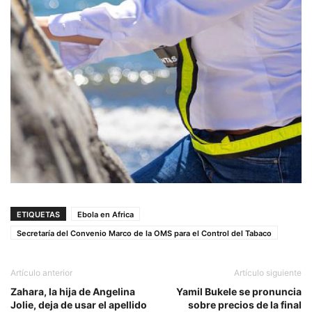
ETIQUETAS
Ebola en Africa
Secretaría del Convenio Marco de la OMS para el Control del Tabaco
Artículo anterior
Artículo siguiente
Zahara, la hija de Angelina
Yamil Bukele se pronuncia
Jolie, deja de usar el apellido
sobre precios de la final