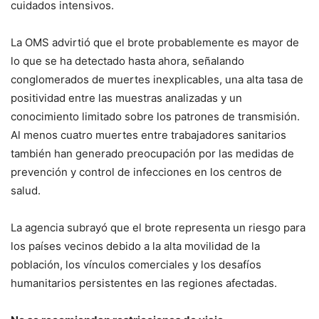
cuidados intensivos.
La OMS advirtió que el brote probablemente es mayor de
lo que se ha detectado hasta ahora, señalando
conglomerados de muertes inexplicables, una alta tasa de
positividad entre las muestras analizadas y un
conocimiento limitado sobre los patrones de transmisión.
Al menos cuatro muertes entre trabajadores sanitarios
también han generado preocupación por las medidas de
prevención y control de infecciones en los centros de
salud.
La agencia subrayó que el brote representa un riesgo para
los países vecinos debido a la alta movilidad de la
población, los vínculos comerciales y los desafíos
humanitarios persistentes en las regiones afectadas.