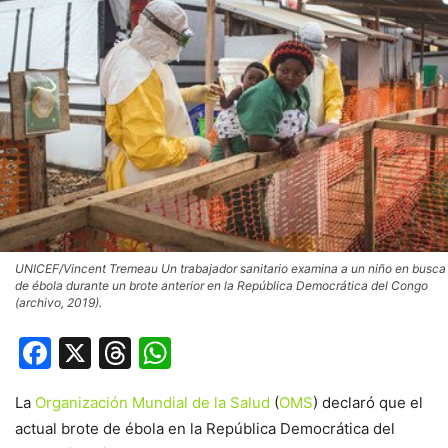
UNICEF/Vincent Tremeau Un trabajador sanitario examina a un niño en busca
de ébola durante un brote anterior en la República Democrática del Congo
(archivo, 2019).
Facebook
X
Threads
WhatsApp
La
Organización Mundial de la Salud
(
OMS
) declaró que el
actual brote de ébola en la República Democrática del