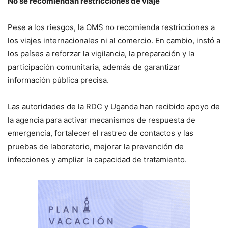
No se recomiendan restricciones de viaje
Pese a los riesgos, la OMS no recomienda restricciones a
los viajes internacionales ni al comercio. En cambio, instó a
los países a reforzar la vigilancia, la preparación y la
participación comunitaria, además de garantizar
información pública precisa.
Las autoridades de la RDC y Uganda han recibido apoyo de
la agencia para activar mecanismos de respuesta de
emergencia, fortalecer el rastreo de contactos y las
pruebas de laboratorio, mejorar la prevención de
infecciones y ampliar la capacidad de tratamiento.