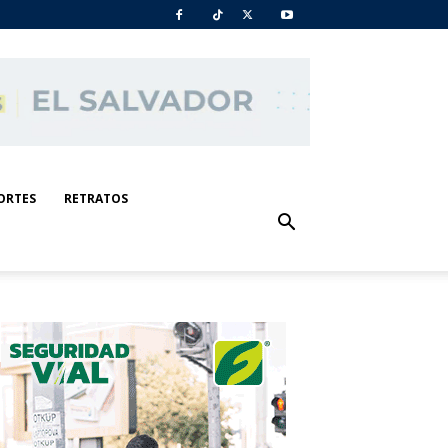
ORTES
RETRATOS