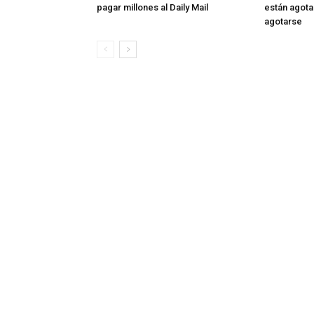
pagar millones al Daily Mail
están agota
agotarse