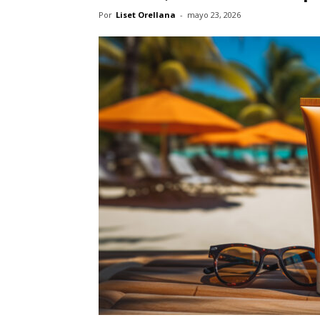
Por
Liset Orellana
-
mayo 23, 2026