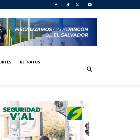
ORTES
RETRATOS