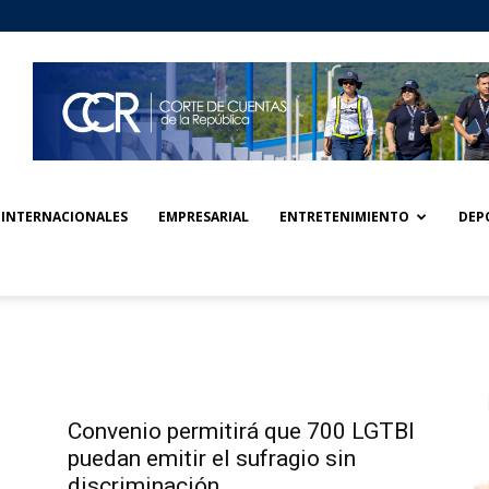
INTERNACIONALES
EMPRESARIAL
ENTRETENIMIENTO
DEP
Convenio permitirá que 700 LGTBI
puedan emitir el sufragio sin
discriminación