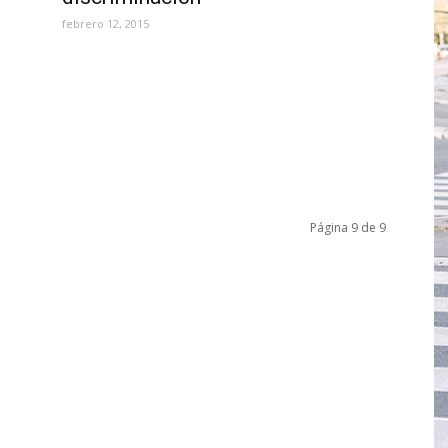
febrero 12, 2015
Página 9 de 9