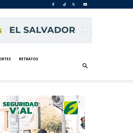
ORTES
RETRATOS