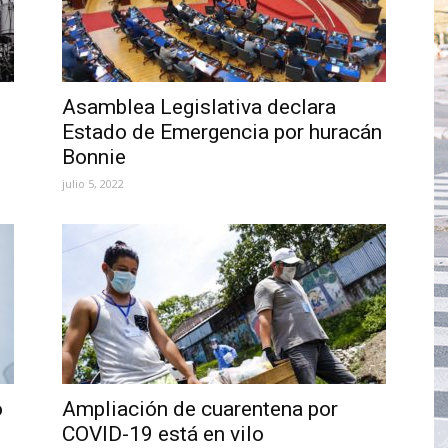
Asamblea Legislativa declara
Estado de Emergencia por huracán
Bonnie
julio 5, 2022
o
Ampliación de cuarentena por
COVID-19 está en vilo