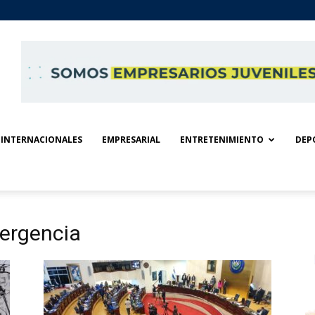
INTERNACIONALES
EMPRESARIAL
ENTRETENIMIENTO
DEP
mergencia