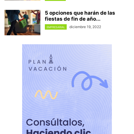
5 opciones que harán de las
fiestas de fin de año...
diciembre 19, 2022
EMPRESARIAL