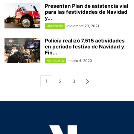
Presentan Plan de asistencia vial
para las festividades de Navidad
y...
diciembre 23, 2021
MUNICIPIOS
Policía realizó 7,515 actividades
en periodo festivo de Navidad y
Fin...
enero 4, 2020
NACIONALES
1
2
3