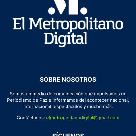
SOBRE NOSOTROS
Somos un medio de comunicación que impulsamos un
Periodismo de Paz e informamos del acontecer nacional,
internacional, espectáculos y mucho más.
Contáctanos:
elmetropolitanodigital@gmail.com