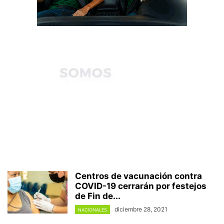
Centros de vacunación contra
COVID-19 cerrarán por festejos
de Fin de...
diciembre 28, 2021
NACIONALES