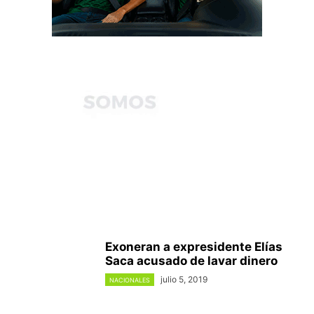
Exoneran a expresidente Elías
Saca acusado de lavar dinero
julio 5, 2019
NACIONALES