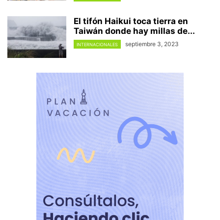
El tifón Haikui toca tierra en
Taiwán donde hay millas de...
septiembre 3, 2023
INTERNACIONALES