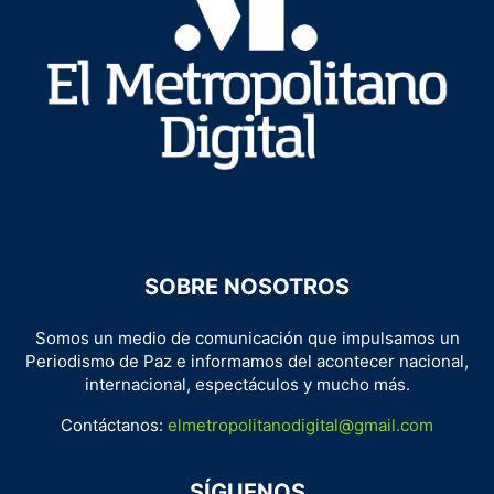
SOBRE NOSOTROS
Somos un medio de comunicación que impulsamos un
Periodismo de Paz e informamos del acontecer nacional,
internacional, espectáculos y mucho más.
Contáctanos:
elmetropolitanodigital@gmail.com
SÍGUENOS