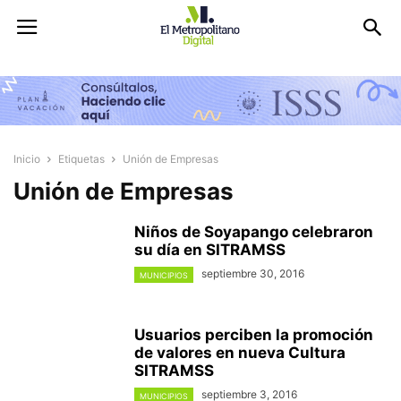
Inicio
Etiquetas
Unión de Empresas
Unión de Empresas
Niños de Soyapango celebraron
su día en SITRAMSS
septiembre 30, 2016
MUNICIPIOS
Usuarios perciben la promoción
de valores en nueva Cultura
SITRAMSS
septiembre 3, 2016
MUNICIPIOS