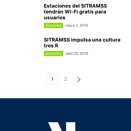
Estaciones del SITRAMSS
tendrán Wi-Fi gratis para
usuarios
mayo 2, 2016
MUNICIPIOS
SITRAMSS impulsa una cultura
tres R
abril 20, 2016
MUNICIPIOS
1
2