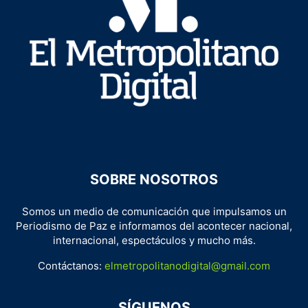
SOBRE NOSOTROS
Somos un medio de comunicación que impulsamos un
Periodismo de Paz e informamos del acontecer nacional,
internacional, espectáculos y mucho más.
Contáctanos:
elmetropolitanodigital@gmail.com
SÍGUENOS