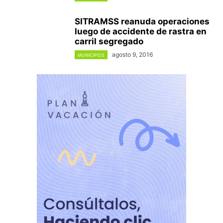
SITRAMSS reanuda operaciones
luego de accidente de rastra en
carril segregado
agosto 9, 2016
MUNICIPIOS