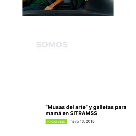
“Musas del arte” y galletas para
mamá en SITRAMSS
mayo 10, 2016
NACIONALES