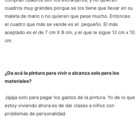
cuadros muy grandes porque se los tiene que llevar en su
maleta de mano o no quieren que pese mucho. Entonces
el cuadro que más se vende es el pequeño. El más
aceptado es el de 7 cm X 8 cm, y el que le sigue 12 cm x 10
cm.
¿Da acá la pintura para vivir o alcanza solo para los
materiales?
Jajaja solo para pagar los gastos de la pintura. Yo de lo que
estoy viviendo ahora es de dar clases a niños con
problemas de personalidad.