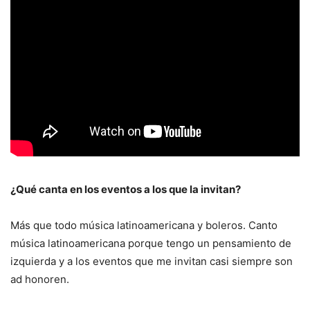
¿Qué canta en los eventos a los que la invitan?
Más que todo música latinoamericana y boleros. Canto
música latinoamericana porque tengo un pensamiento de
izquierda y a los eventos que me invitan casi siempre son
ad honoren.