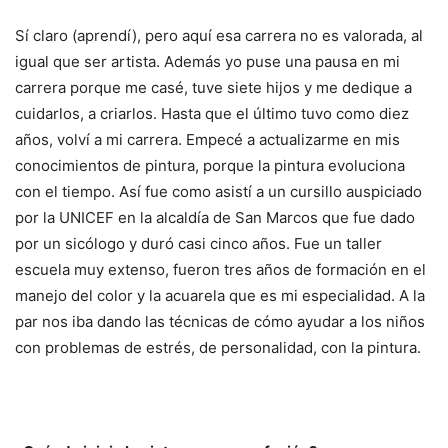
Sí claro (aprendí), pero aquí esa carrera no es valorada, al
igual que ser artista. Además yo puse una pausa en mi
carrera porque me casé, tuve siete hijos y me dedique a
cuidarlos, a criarlos. Hasta que el último tuvo como diez
años, volví a mi carrera. Empecé a actualizarme en mis
conocimientos de pintura, porque la pintura evoluciona
con el tiempo. Así fue como asistí a un cursillo auspiciado
por la UNICEF en la alcaldía de San Marcos que fue dado
por un sicólogo y duró casi cinco años. Fue un taller
escuela muy extenso, fueron tres años de formación en el
manejo del color y la acuarela que es mi especialidad. A la
par nos iba dando las técnicas de cómo ayudar a los niños
con problemas de estrés, de personalidad, con la pintura.