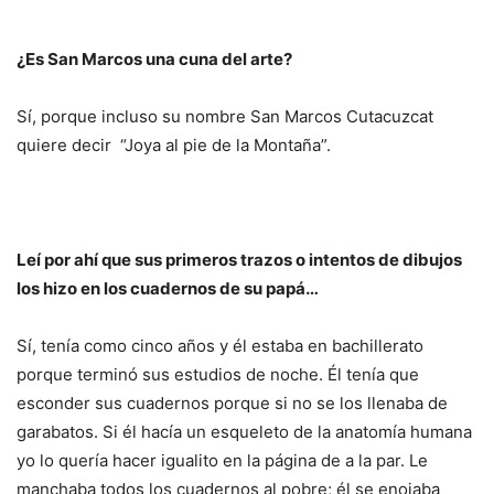
¿Es San Marcos una cuna del arte?
Sí, porque incluso su nombre San Marcos Cutacuzcat
quiere decir “Joya al pie de la Montaña”.
Leí por ahí que sus primeros trazos o intentos de dibujos
los hizo en los cuadernos de su papá…
Sí, tenía como cinco años y él estaba en bachillerato
porque terminó sus estudios de noche. Él tenía que
esconder sus cuadernos porque si no se los llenaba de
garabatos. Si él hacía un esqueleto de la anatomía humana
yo lo quería hacer igualito en la página de a la par. Le
manchaba todos los cuadernos al pobre; él se enojaba