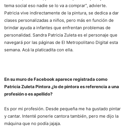
tema social eso nadie se lo va a comprar”, advierte.
Patricia vive indirectamente de la pintura, se dedica a dar
clases personalizadas a niños, pero más en función de
brindar ayuda a infantes que enfrentan problemas de
personalidad. Sandra Patricia Zuleta es el personaje que
navegará por las páginas de El Metropolitano Digital esta
semana. Acá la platicadita con ella.
En su muro de Facebook aparece registrada como
Patricia Zuleta Pintora ¿lo de pintora es referencia a una
profesión o es apellido?
Es por mi profesión. Desde pequeña me ha gustado pintar
y cantar. Intenté ponerle cantora también, pero me dijo la
máquina que no podía jajaja.