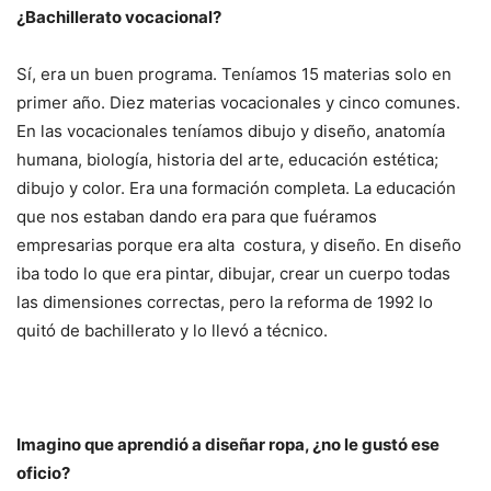
¿Bachillerato vocacional?
Sí, era un buen programa. Teníamos 15 materias solo en
primer año. Diez materias vocacionales y cinco comunes.
En las vocacionales teníamos dibujo y diseño, anatomía
humana, biología, historia del arte, educación estética;
dibujo y color. Era una formación completa. La educación
que nos estaban dando era para que fuéramos
empresarias porque era alta costura, y diseño. En diseño
iba todo lo que era pintar, dibujar, crear un cuerpo todas
las dimensiones correctas, pero la reforma de 1992 lo
quitó de bachillerato y lo llevó a técnico.
Imagino que aprendió a diseñar ropa, ¿no le gustó ese
oficio?