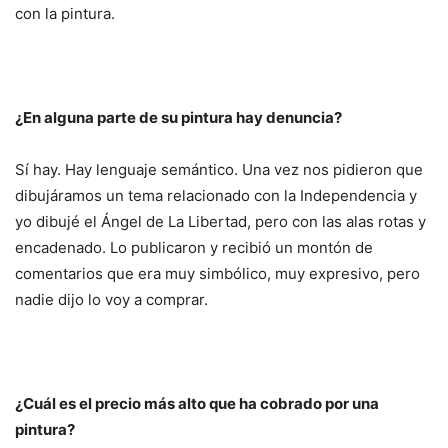
con la pintura.
¿En alguna parte de su pintura hay denuncia?
Sí hay. Hay lenguaje semántico. Una vez nos pidieron que
dibujáramos un tema relacionado con la Independencia y
yo dibujé el Ángel de La Libertad, pero con las alas rotas y
encadenado. Lo publicaron y recibió un montón de
comentarios que era muy simbólico, muy expresivo, pero
nadie dijo lo voy a comprar.
¿Cuál es el precio más alto que ha cobrado por una
pintura?