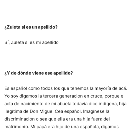
¿Zuleta si es un apellido?
Sí, Zuleta si es mi apellido
¿Y de dónde viene ese apellido?
Es español como todos los que tenemos la mayoría de acá.
Yo soy digamos la tercera generación en cruce, porque el
acta de nacimiento de mi abuela todavía dice indígena, hija
ilegítima de Don Miguel Cea español. Imagínese la
discriminación o sea que ella era una hija fuera del
matrimonio. Mi papá era hijo de una española, digamos