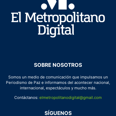
SOBRE NOSOTROS
Somos un medio de comunicación que impulsamos un
Periodismo de Paz e informamos del acontecer nacional,
internacional, espectáculos y mucho más.
Contáctanos:
elmetropolitanodigital@gmail.com
SÍGUENOS