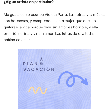
¿Algún artista en particular?
Me gusta como escribe Violeta Parra. Las letras y la música
son hermosas, y comprendo a esta mujer que decidió
quitarse la vida porque vivir sin amor es horrible, y ella
prefirió morir a vivir sin amor. Las letras de ella todas
hablan de amor.