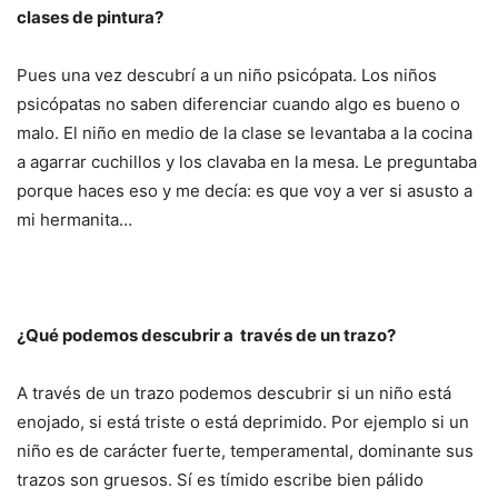
clases de pintura?
Pues una vez descubrí a un niño psicópata. Los niños
psicópatas no saben diferenciar cuando algo es bueno o
malo. El niño en medio de la clase se levantaba a la cocina
a agarrar cuchillos y los clavaba en la mesa. Le preguntaba
porque haces eso y me decía: es que voy a ver si asusto a
mi hermanita…
¿Qué podemos descubrir a través de un trazo?
A través de un trazo podemos descubrir si un niño está
enojado, si está triste o está deprimido. Por ejemplo si un
niño es de carácter fuerte, temperamental, dominante sus
trazos son gruesos. Sí es tímido escribe bien pálido