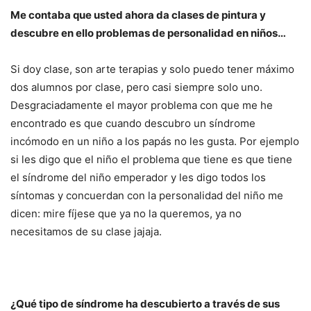
Me contaba que usted ahora da clases de pintura y
descubre en ello problemas de personalidad en niños…
Si doy clase, son arte terapias y solo puedo tener máximo
dos alumnos por clase, pero casi siempre solo uno.
Desgraciadamente el mayor problema con que me he
encontrado es que cuando descubro un síndrome
incómodo en un niño a los papás no les gusta. Por ejemplo
si les digo que el niño el problema que tiene es que tiene
el síndrome del niño emperador y les digo todos los
síntomas y concuerdan con la personalidad del niño me
dicen: mire fíjese que ya no la queremos, ya no
necesitamos de su clase jajaja.
¿Qué tipo de síndrome ha descubierto a través de sus