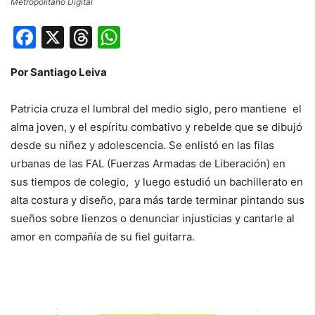
Metropolitano Digital
Facebook
X
Threads
WhatsApp
Por Santiago Leiva
Patricia cruza el lumbral del medio siglo, pero mantiene el
alma joven, y el espíritu combativo y rebelde que se dibujó
desde su niñez y adolescencia. Se enlistó en las filas
urbanas de las FAL (Fuerzas Armadas de Liberación) en
sus tiempos de colegio, y luego estudió un bachillerato en
alta costura y diseño, para más tarde terminar pintando sus
sueños sobre lienzos o denunciar injusticias y cantarle al
amor en compañía de su fiel guitarra.