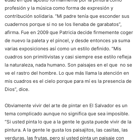
profesión y la música como forma de expresión y
contribución solidaria. “Mi padre tenía que esconder sus
cuadernos porque si no se los llenaba de garabatos”,
afirma. Fue en 2009 que Patricia decide firmemente coger
de nuevo la paleta y el pincel, y desde entonces ya suma
varias exposiciones así como un estilo definido. “Mis
cuadros son primitivistas y casi siempre ese estilo refleja
la naturaleza, nada humano. Son paisajes en el que no se
ve el rastro del hombre. Lo que más llama la atención en
mis cuadros es el cielo porque para mí es la presencia de
Dios”, dice.
Obviamente vivir del arte de pintar en El Salvador es un
tema complicado aunque no significa que sea imposible.
“Si usted pinta lo que a la gente le gusta puede vivir de la
pintura. A la gente le gusta los paisajitos, las casitas, las
verduras, las frutas, pero si usted pinta un paisaje con