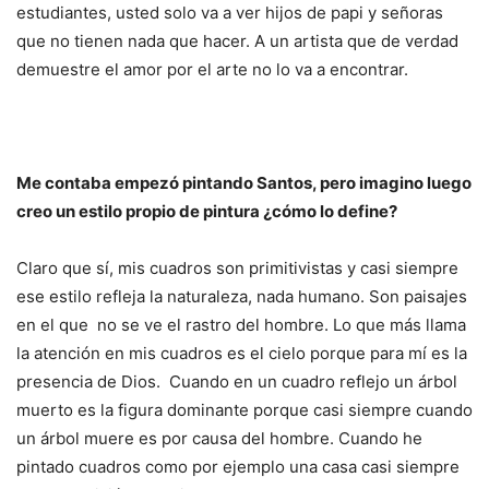
estudiantes, usted solo va a ver hijos de papi y señoras
que no tienen nada que hacer. A un artista que de verdad
demuestre el amor por el arte no lo va a encontrar.
Me contaba empezó pintando Santos, pero imagino luego
creo un estilo propio de pintura ¿cómo lo define?
Claro que sí, mis cuadros son primitivistas y casi siempre
ese estilo refleja la naturaleza, nada humano. Son paisajes
en el que no se ve el rastro del hombre. Lo que más llama
la atención en mis cuadros es el cielo porque para mí es la
presencia de Dios. Cuando en un cuadro reflejo un árbol
muerto es la figura dominante porque casi siempre cuando
un árbol muere es por causa del hombre. Cuando he
pintado cuadros como por ejemplo una casa casi siempre