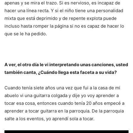
apenas y se mira el trazo. Si es nervioso, es incapaz de
hacer una línea recta. Y si el niño tiene una personalidad
mixta que está deprimido y de repente explota puede
incluso hasta romper la página si no es capaz de hacer lo
que se le ha pedido.
A ver, el otro día le vi interpretando unas canciones, usted
también canta, ¿Cuándo llega esta faceta a su vida?
Cuando tenía siete años una vez que fui a la casa de mi
abuelo vi una guitarra colgada y dije yo voy aprender a
tocar esa cosa, entonces cuando tenía 20 años empecé a
aprender a tocar guitarra en la parroquia. De la parroquia
salte a los eventos, yo aprendí sola a tocar.