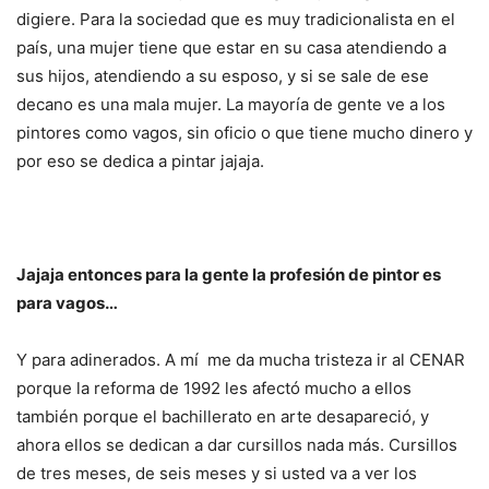
digiere. Para la sociedad que es muy tradicionalista en el
país, una mujer tiene que estar en su casa atendiendo a
sus hijos, atendiendo a su esposo, y si se sale de ese
decano es una mala mujer. La mayoría de gente ve a los
pintores como vagos, sin oficio o que tiene mucho dinero y
por eso se dedica a pintar jajaja.
Jajaja entonces para la gente la profesión de pintor es
para vagos…
Y para adinerados. A mí me da mucha tristeza ir al CENAR
porque la reforma de 1992 les afectó mucho a ellos
también porque el bachillerato en arte desapareció, y
ahora ellos se dedican a dar cursillos nada más. Cursillos
de tres meses, de seis meses y si usted va a ver los