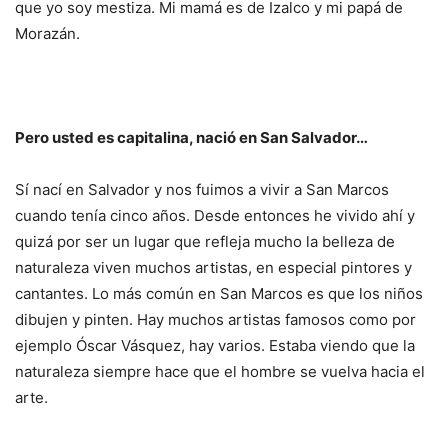
que yo soy mestiza. Mi mamá es de Izalco y mi papá de
Morazán.
Pero usted es capitalina, nació en San Salvador…
Sí nací en Salvador y nos fuimos a vivir a San Marcos
cuando tenía cinco años. Desde entonces he vivido ahí y
quizá por ser un lugar que refleja mucho la belleza de
naturaleza viven muchos artistas, en especial pintores y
cantantes. Lo más común en San Marcos es que los niños
dibujen y pinten. Hay muchos artistas famosos como por
ejemplo Óscar Vásquez, hay varios. Estaba viendo que la
naturaleza siempre hace que el hombre se vuelva hacia el
arte.