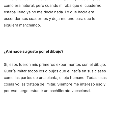
como era natural, pero cuando miraba que el cuaderno
estaba lleno ya no me decía nada. Lo que hacía era
esconder sus cuadernos y dejarme uno para que lo
siguiera manchando.
¿Ahí nace su gusto por el dibujo?
Sí, esos fueron mis primeros experimentos con el dibujo.
Quería imitar todos los dibujos que el hacía en sus clases
como las partes de una planta, el ojo humano. Todas esas
cosas yo las trataba de imitar. Siempre me interesó eso y
por eso luego estudié un bachillerato vocacional.