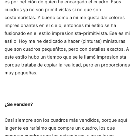
es por petición de quien ha encargado el cuadro. Esos
cuadros ya no son primitivistas si no que son
costumbristas. Y bueno como a mí me gusta dar colores
impresionantes en el cielo, entonces mi estilo se ha
fusionado en el estilo impresionista-primitivista. Ese es mi
estilo. Hoy me he dedicado a hacer (pinturas) miniaturas
que son cuadros pequeñitos, pero con detalles exactos. A
este estilo hubo un tiempo que se le llamó impresionista
porque trataba de copiar la realidad, pero en proporciones
muy pequeñas.
¿Se venden?
Casi siempre son los cuadros más vendidos, porque aquí
la gente es rarísimo que compre un cuadro, los que
compran cuadros son los extranjeros, y no quieren