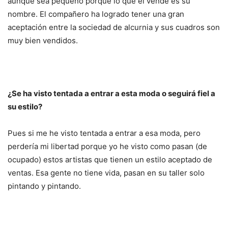
aunque sea pequeño porque lo que él vende es su
nombre. El compañero ha logrado tener una gran
aceptación entre la sociedad de alcurnia y sus cuadros son
muy bien vendidos.
¿Se ha visto tentada a entrar a esta moda o seguirá fiel a
su estilo?
Pues si me he visto tentada a entrar a esa moda, pero
perdería mi libertad porque yo he visto como pasan (de
ocupado) estos artistas que tienen un estilo aceptado de
ventas. Esa gente no tiene vida, pasan en su taller solo
pintando y pintando.