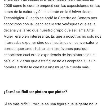
2009 como le cuento empecé con las exposiciones en las
casas de la cultura y últimamente en la (Universidad)
Tecnológica. Cuando se abrió la Catedra de Genero nos
conocimos con la licenciada Marta Velásquez que es la
decana y ella vio que nuestro grupo que se llama Arte
Mujer era bien interesante. Es que a nosotros no solo nos
interesaba exponer sino que hacíamos un conversatorio
porque queríamos hablar con los jóvenes para que
conocieran cual era la experiencia de las pintoras en el
país; que vieran que esta figura no es aceptada. Si a un
hombre artista le cuesta a una mujer le cuesta más.
¿Es más difícil ser pintora que pintor?
Sí es más difícil. Porque es una figura que la gente no la