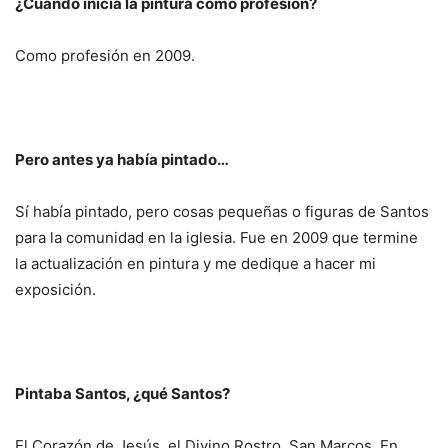
¿Cuándo inicia la pintura como profesión?
Como profesión en 2009.
Pero antes ya había pintado…
Sí había pintado, pero cosas pequeñas o figuras de Santos
para la comunidad en la iglesia. Fue en 2009 que termine
la actualización en pintura y me dedique a hacer mi
exposición.
Pintaba Santos, ¿qué Santos?
El Corazón de Jesús, el Divino Rostro, San Marcos. En