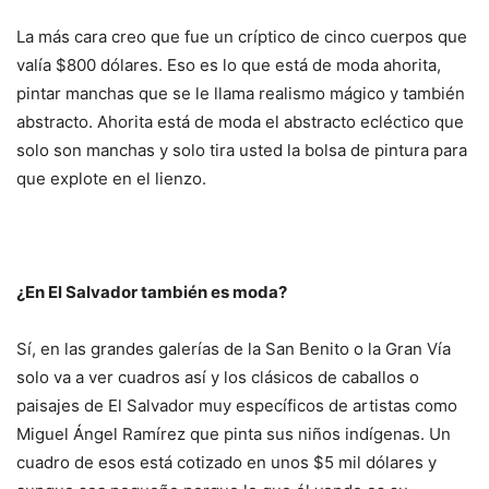
La más cara creo que fue un críptico de cinco cuerpos que
valía $800 dólares. Eso es lo que está de moda ahorita,
pintar manchas que se le llama realismo mágico y también
abstracto. Ahorita está de moda el abstracto ecléctico que
solo son manchas y solo tira usted la bolsa de pintura para
que explote en el lienzo.
¿En El Salvador también es moda?
Sí, en las grandes galerías de la San Benito o la Gran Vía
solo va a ver cuadros así y los clásicos de caballos o
paisajes de El Salvador muy específicos de artistas como
Miguel Ángel Ramírez que pinta sus niños indígenas. Un
cuadro de esos está cotizado en unos $5 mil dólares y