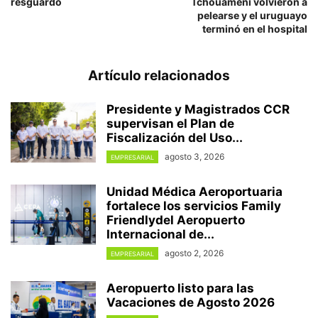
resguardo
Tchouameni volvieron a
pelearse y el uruguayo
terminó en el hospital
Artículo relacionados
Presidente y Magistrados CCR
supervisan el Plan de
Fiscalización del Uso...
agosto 3, 2026
EMPRESARIAL
Unidad Médica Aeroportuaria
fortalece los servicios Family
Friendlydel Aeropuerto
Internacional de...
agosto 2, 2026
EMPRESARIAL
Aeropuerto listo para las
Vacaciones de Agosto 2026