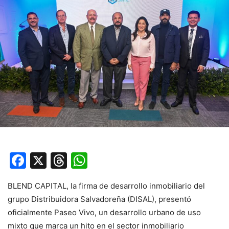
Facebook
X
Threads
WhatsApp
BLEND CAPITAL, la firma de desarrollo inmobiliario del
grupo Distribuidora Salvadoreña (DISAL), presentó
oficialmente Paseo Vivo, un desarrollo urbano de uso
mixto que marca un hito en el sector inmobiliario