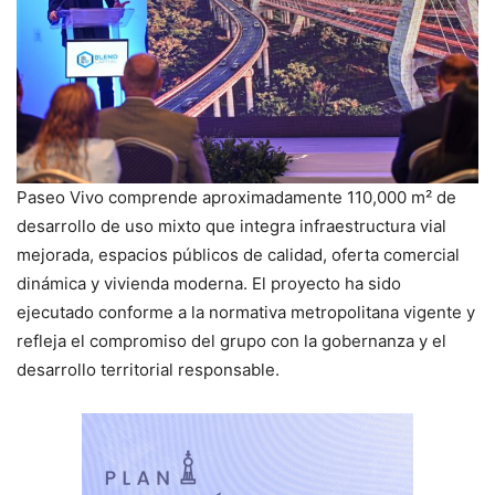
Paseo Vivo comprende aproximadamente 110,000 m² de
desarrollo de uso mixto que integra infraestructura vial
mejorada, espacios públicos de calidad, oferta comercial
dinámica y vivienda moderna. El proyecto ha sido
ejecutado conforme a la normativa metropolitana vigente y
refleja el compromiso del grupo con la gobernanza y el
desarrollo territorial responsable.