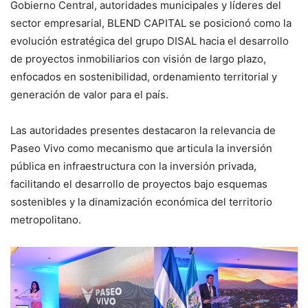
Gobierno Central, autoridades municipales y líderes del
sector empresarial, BLEND CAPITAL se posicionó como la
evolución estratégica del grupo DISAL hacia el desarrollo
de proyectos inmobiliarios con visión de largo plazo,
enfocados en sostenibilidad, ordenamiento territorial y
generación de valor para el país.
Las autoridades presentes destacaron la relevancia de
Paseo Vivo como mecanismo que articula la inversión
pública en infraestructura con la inversión privada,
facilitando el desarrollo de proyectos bajo esquemas
sostenibles y la dinamización económica del territorio
metropolitano.