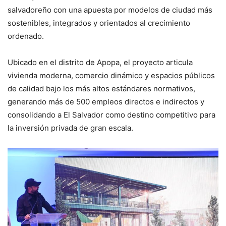
salvadoreño con una apuesta por modelos de ciudad más
sostenibles, integrados y orientados al crecimiento
ordenado.
Ubicado en el distrito de Apopa, el proyecto articula
vivienda moderna, comercio dinámico y espacios públicos
de calidad bajo los más altos estándares normativos,
generando más de 500 empleos directos e indirectos y
consolidando a El Salvador como destino competitivo para
la inversión privada de gran escala.