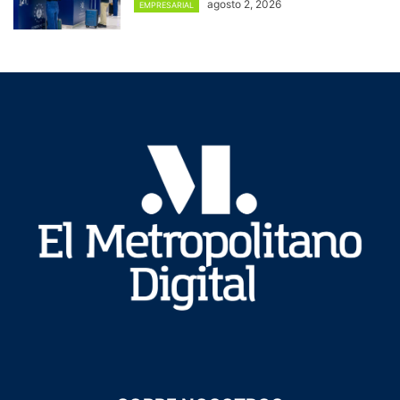
agosto 2, 2026
EMPRESARIAL