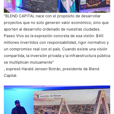
“BLEND CAPITAL nace con el propósito de desarrollar
proyectos que no solo generen valor económico, sino que
aporten al desarrollo ordenado de nuestras ciudades.
Paseo Vivo es la expresión concreta de esa visión: $40
millones invertidos con responsabilidad, rigor normativo y
un compromiso real con el país. Cuando existe una visión
compartida, la inversión privada y la infraestructura pública
se multiplican mutuamente”
, expresó Harald Jensen Botrán, presidente de Blend
Capital.