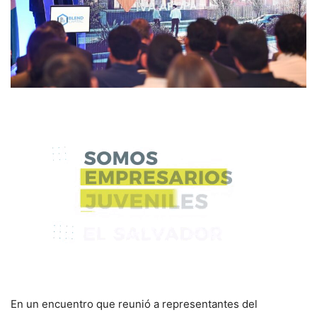
En un encuentro que reunió a representantes del